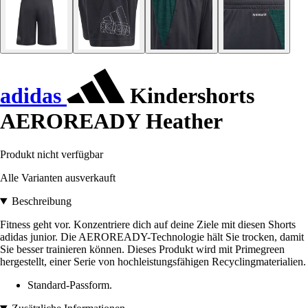
adidas
Kindershorts
AEROREADY Heather
Produkt nicht verfügbar
Alle Varianten ausverkauft
Beschreibung
Fitness geht vor. Konzentriere dich auf deine Ziele mit diesen Shorts
adidas junior. Die AEROREADY-Technologie hält Sie trocken, damit
Sie besser trainieren können. Dieses Produkt wird mit Primegreen
hergestellt, einer Serie von hochleistungsfähigen Recyclingmaterialien.
Standard-Passform.