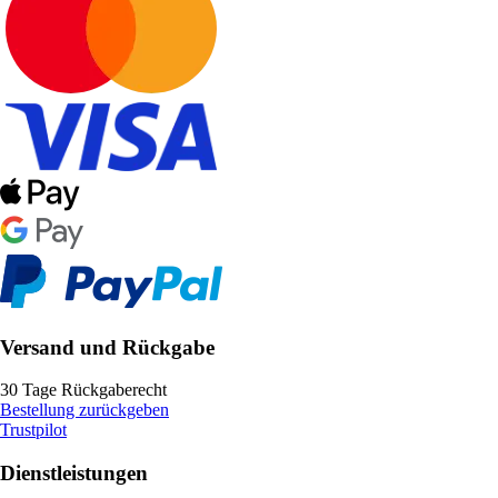
Versand und Rückgabe
30 Tage Rückgaberecht
Bestellung zurückgeben
Trustpilot
Dienstleistungen