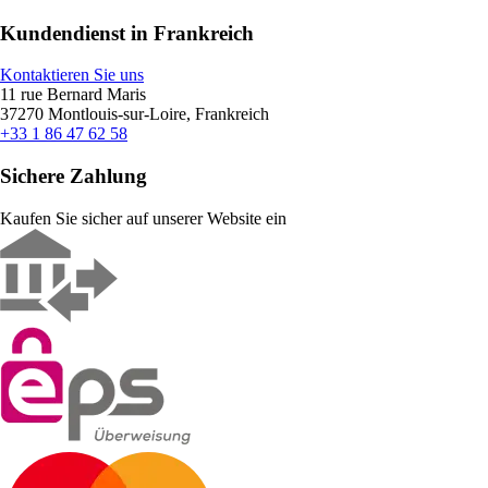
Kundendienst in Frankreich
Kontaktieren Sie uns
11 rue Bernard Maris
37270 Montlouis-sur-Loire, Frankreich
+33 1 86 47 62 58
Sichere Zahlung
Kaufen Sie sicher auf unserer Website ein