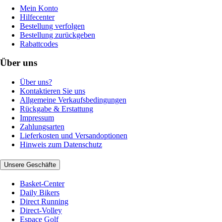
Mein Konto
Hilfecenter
Bestellung verfolgen
Bestellung zurückgeben
Rabattcodes
Über uns
Über uns?
Kontaktieren Sie uns
Allgemeine Verkaufsbedingungen
Rückgabe & Erstattung
Impressum
Zahlungsarten
Lieferkosten und Versandoptionen
Hinweis zum Datenschutz
Unsere Geschäfte
Basket-Center
Daily Bikers
Direct Running
Direct-Volley
Espace Golf