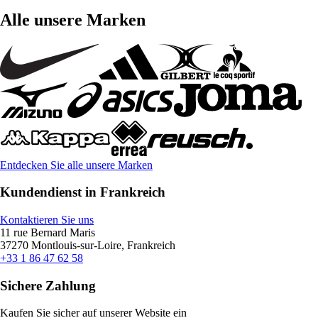
Alle unsere Marken
Entdecken Sie alle unsere Marken
Kundendienst in Frankreich
Kontaktieren Sie uns
11 rue Bernard Maris
37270 Montlouis-sur-Loire, Frankreich
+33 1 86 47 62 58
Sichere Zahlung
Kaufen Sie sicher auf unserer Website ein