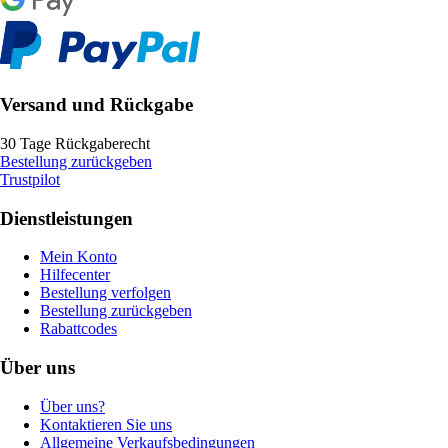
Versand und Rückgabe
30 Tage Rückgaberecht
Bestellung zurückgeben
Trustpilot
Dienstleistungen
Mein Konto
Hilfecenter
Bestellung verfolgen
Bestellung zurückgeben
Rabattcodes
Über uns
Über uns?
Kontaktieren Sie uns
Allgemeine Verkaufsbedingungen