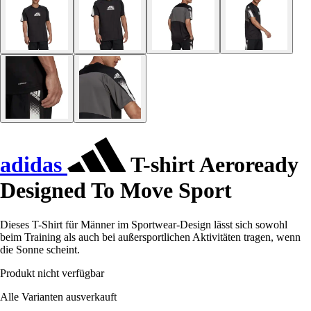
adidas
T-shirt Aeroready
Designed To Move Sport
Dieses T-Shirt für Männer im Sportwear-Design lässt sich sowohl
beim Training als auch bei außersportlichen Aktivitäten tragen, wenn
die Sonne scheint.
Produkt nicht verfügbar
Alle Varianten ausverkauft