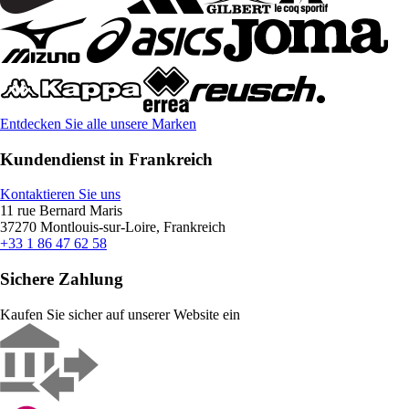
Entdecken Sie alle unsere Marken
Kundendienst in Frankreich
Kontaktieren Sie uns
11 rue Bernard Maris
37270 Montlouis-sur-Loire, Frankreich
+33 1 86 47 62 58
Sichere Zahlung
Kaufen Sie sicher auf unserer Website ein