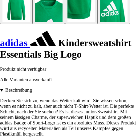
adidas
Kindersweatshirt
Essentials Big Logo
Produkt nicht verfügbar
Alle Varianten ausverkauft
Beschreibung
Decken Sie sich zu, wenn das Wetter kalt wird. Sie wissen schon,
wenn es nicht zu kalt, aber auch nicht T-Shirt-Wetter ist. Die perfekte
Schicht, nach der Sie suchen? Es ist dieses Junior-Sweatshirt. Mit
seinem lässigen Charme, der superweichen Haptik und dem großen
adidas Badge of Sport-Logo ist es ein absolutes Muss. Dieses Produkt
wird aus recycelten Materialien als Teil unseres Kampfes gegen
Plastikmüll hergestellt.