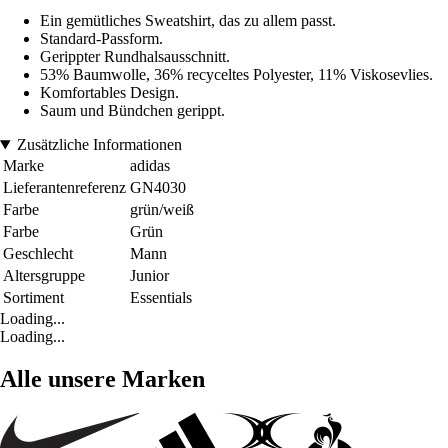
Ein gemütliches Sweatshirt, das zu allem passt.
Standard-Passform.
Gerippter Rundhalsausschnitt.
53% Baumwolle, 36% recyceltes Polyester, 11% Viskosevlies.
Komfortables Design.
Saum und Bündchen gerippt.
Zusätzliche Informationen
Marke
adidas
Lieferantenreferenz
GN4030
Farbe
grün/weiß
Farbe
Grün
Geschlecht
Mann
Altersgruppe
Junior
Sortiment
Essentials
Loading...
Loading...
Alle unsere Marken