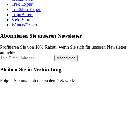
Trek-Expert
Triathlon-Expert
TripnBikers
Vélo-Store
Winter-Expert
Abonnieren Sie unseren Newsletter
Profitieren Sie von 10% Rabatt, wenn Sie sich für unseren Newsletter
anmelden
Abonnieren
Bleiben Sie in Verbindung
Folgen Sie uns in den sozialen Netzwerken