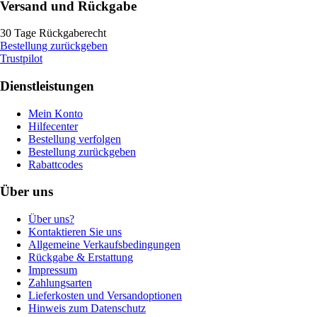
Versand und Rückgabe
30 Tage Rückgaberecht
Bestellung zurückgeben
Trustpilot
Dienstleistungen
Mein Konto
Hilfecenter
Bestellung verfolgen
Bestellung zurückgeben
Rabattcodes
Über uns
Über uns?
Kontaktieren Sie uns
Allgemeine Verkaufsbedingungen
Rückgabe & Erstattung
Impressum
Zahlungsarten
Lieferkosten und Versandoptionen
Hinweis zum Datenschutz