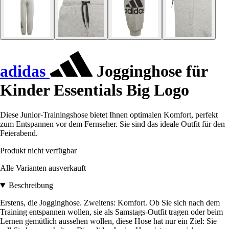
adidas
Jogginghose für
Kinder Essentials Big Logo
Diese Junior-Trainingshose bietet Ihnen optimalen Komfort, perfekt
zum Entspannen vor dem Fernseher. Sie sind das ideale Outfit für den
Feierabend.
Produkt nicht verfügbar
Alle Varianten ausverkauft
Beschreibung
Erstens, die Jogginghose. Zweitens: Komfort. Ob Sie sich nach dem
Training entspannen wollen, sie als Samstags-Outfit tragen oder beim
Lernen gemütlich aussehen wollen, diese Hose hat nur ein Ziel: Sie