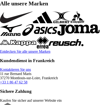
Alle unsere Marken
Entdecken Sie alle unsere Marken
Kundendienst in Frankreich
Kontaktieren Sie uns
11 rue Bernard Maris
37270 Montlouis-sur-Loire, Frankreich
+33 1 86 47 62 58
Sichere Zahlung
Kaufen Sie sicher auf unserer Website ein