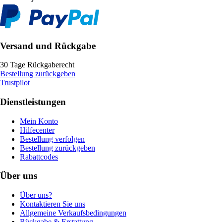
Versand und Rückgabe
30 Tage Rückgaberecht
Bestellung zurückgeben
Trustpilot
Dienstleistungen
Mein Konto
Hilfecenter
Bestellung verfolgen
Bestellung zurückgeben
Rabattcodes
Über uns
Über uns?
Kontaktieren Sie uns
Allgemeine Verkaufsbedingungen
Rückgabe & Erstattung