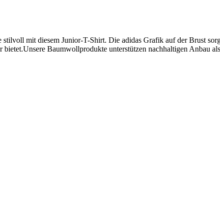
tilvoll mit diesem Junior-T-Shirt. Die adidas Grafik auf der Brust sorg
r bietet.Unsere Baumwollprodukte unterstützen nachhaltigen Anbau als