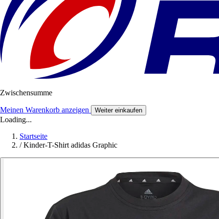
Zwischensumme
Meinen Warenkorb anzeigen
Weiter einkaufen
Loading...
Startseite
/
Kinder-T-Shirt adidas Graphic