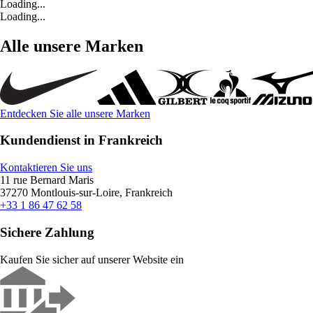
Loading...
Loading...
Alle unsere Marken
Entdecken Sie alle unsere Marken
Kundendienst in Frankreich
Kontaktieren Sie uns
11 rue Bernard Maris
37270 Montlouis-sur-Loire, Frankreich
+33 1 86 47 62 58
Sichere Zahlung
Kaufen Sie sicher auf unserer Website ein