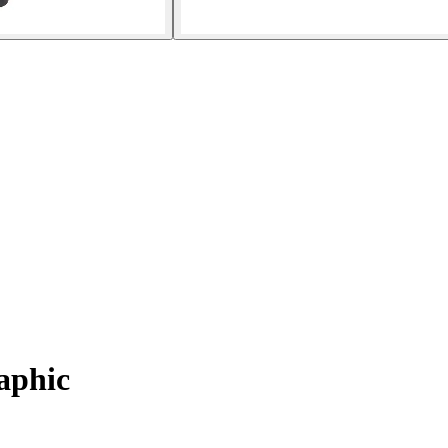
aphic