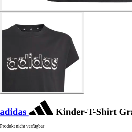
adidas
Kinder-T-Shirt Gr
Produkt nicht verfügbar