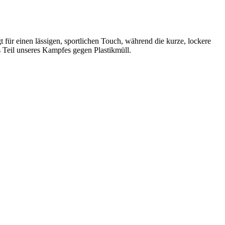
t für einen lässigen, sportlichen Touch, während die kurze, lockere
 Teil unseres Kampfes gegen Plastikmüll.