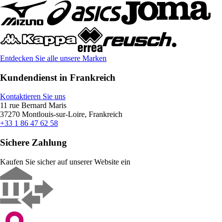
Entdecken Sie alle unsere Marken
Kundendienst in Frankreich
Kontaktieren Sie uns
11 rue Bernard Maris
37270 Montlouis-sur-Loire, Frankreich
+33 1 86 47 62 58
Sichere Zahlung
Kaufen Sie sicher auf unserer Website ein