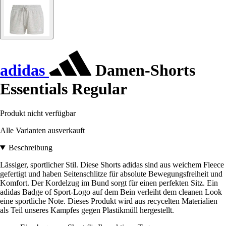
adidas
Damen-Shorts
Essentials Regular
Produkt nicht verfügbar
Alle Varianten ausverkauft
Beschreibung
Lässiger, sportlicher Stil. Diese Shorts adidas sind aus weichem Fleece
gefertigt und haben Seitenschlitze für absolute Bewegungsfreiheit und
Komfort. Der Kordelzug im Bund sorgt für einen perfekten Sitz. Ein
adidas Badge of Sport-Logo auf dem Bein verleiht dem cleanen Look
eine sportliche Note. Dieses Produkt wird aus recycelten Materialien
als Teil unseres Kampfes gegen Plastikmüll hergestellt.