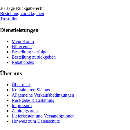
30 Tage Rückgaberecht
Bestellung zurückgeben
Trustpilot
Dienstleistungen
Mein Konto
Hilfecenter
Bestellung verfolgen
Bestellung zurückgeben
Rabattcodes
Über uns
Über uns?
Kontaktieren Sie uns
Allgemeine Verkaufsbedingungen
Rückgabe & Erstattung
Impressum
Zahlungsarten
Lieferkosten und Versandoptionen
Hinweis zum Datenschutz