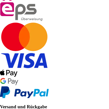
Versand und Rückgabe