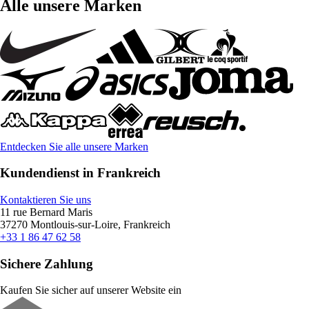
Alle unsere Marken
Entdecken Sie alle unsere Marken
Kundendienst in Frankreich
Kontaktieren Sie uns
11 rue Bernard Maris
37270 Montlouis-sur-Loire, Frankreich
+33 1 86 47 62 58
Sichere Zahlung
Kaufen Sie sicher auf unserer Website ein