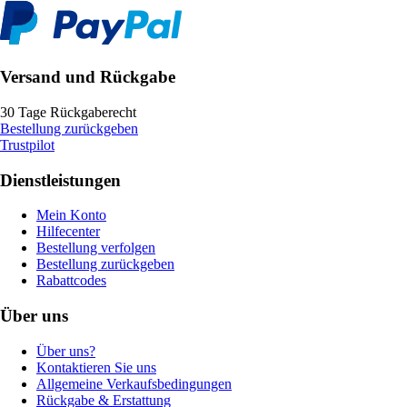
Versand und Rückgabe
30 Tage Rückgaberecht
Bestellung zurückgeben
Trustpilot
Dienstleistungen
Mein Konto
Hilfecenter
Bestellung verfolgen
Bestellung zurückgeben
Rabattcodes
Über uns
Über uns?
Kontaktieren Sie uns
Allgemeine Verkaufsbedingungen
Rückgabe & Erstattung