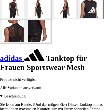
adidas
Tanktop für
Frauen Sportswear Mesh
Produkt nicht verfügbar
Alle Varianten ausverkauft
Beschreibung
Sie leben am Rande. (Und das mögen Sie.) Dieses Tanktop adidas
bietet Ihnen maximalen Komfort, um mit Ihrem schnellen Tempo