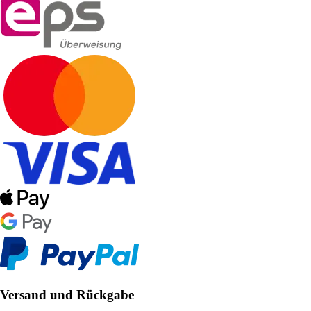
Versand und Rückgabe