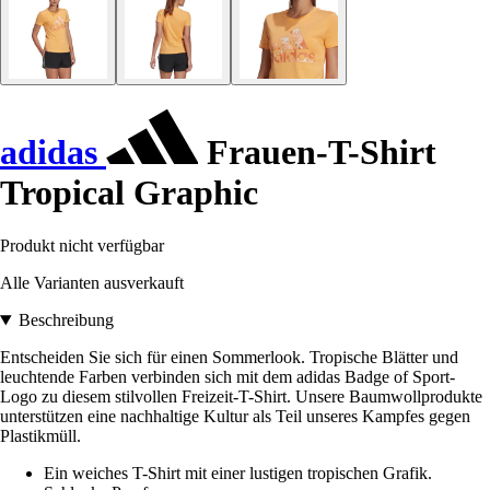
adidas
Frauen-T-Shirt
Tropical Graphic
Produkt nicht verfügbar
Alle Varianten ausverkauft
Beschreibung
Entscheiden Sie sich für einen Sommerlook. Tropische Blätter und
leuchtende Farben verbinden sich mit dem adidas Badge of Sport-
Logo zu diesem stilvollen Freizeit-T-Shirt. Unsere Baumwollprodukte
unterstützen eine nachhaltige Kultur als Teil unseres Kampfes gegen
Plastikmüll.
Ein weiches T-Shirt mit einer lustigen tropischen Grafik.