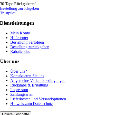
30 Tage Rückgaberecht
Bestellung zurückgeben
Trustpilot
Dienstleistungen
Mein Konto
Hilfecenter
Bestellung verfolgen
Bestellung zurückgeben
Rabattcodes
Über uns
Über uns?
Kontaktieren Sie uns
Allgemeine Verkaufsbedingungen
Rückgabe & Erstattung
Impressum
Zahlungsarten
Lieferkosten und Versandoptionen
Hinweis zum Datenschutz
Unsere Geschäfte