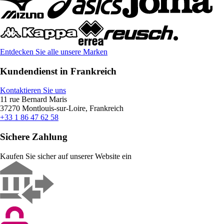
Entdecken Sie alle unsere Marken
Kundendienst in Frankreich
Kontaktieren Sie uns
11 rue Bernard Maris
37270 Montlouis-sur-Loire, Frankreich
+33 1 86 47 62 58
Sichere Zahlung
Kaufen Sie sicher auf unserer Website ein