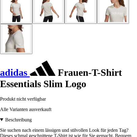
adidas
Frauen-T-Shirt
Essentials Slim Logo
Produkt nicht verfügbar
Alle Varianten ausverkauft
Beschreibung
Sie suchen nach einem lässigen und stilvollen Look für jeden Tag?
Dieses schmal geschnittene T-Shirt ist wie für Sie gemacht. Bequem