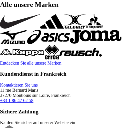
Alle unsere Marken
Entdecken Sie alle unsere Marken
Kundendienst in Frankreich
Kontaktieren Sie uns
11 rue Bernard Maris
37270 Montlouis-sur-Loire, Frankreich
+33 1 86 47 62 58
Sichere Zahlung
Kaufen Sie sicher auf unserer Website ein