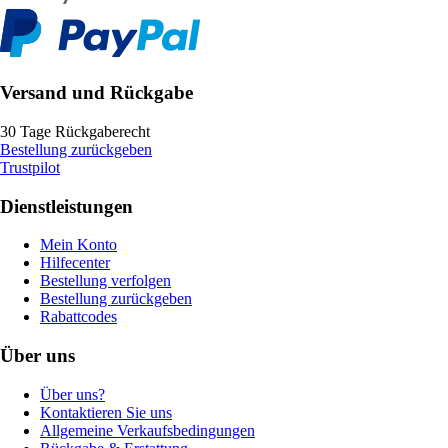
Versand und Rückgabe
30 Tage Rückgaberecht
Bestellung zurückgeben
Trustpilot
Dienstleistungen
Mein Konto
Hilfecenter
Bestellung verfolgen
Bestellung zurückgeben
Rabattcodes
Über uns
Über uns?
Kontaktieren Sie uns
Allgemeine Verkaufsbedingungen