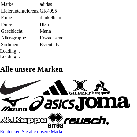
Marke
adidas
Lieferantenreferenz
GK4995
Farbe
dunkelblau
Farbe
Blau
Geschlecht
Mann
Altersgruppe
Erwachsene
Sortiment
Essentials
Loading...
Loading...
Alle unsere Marken
Entdecken Sie alle unsere Marken