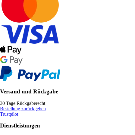
Versand und Rückgabe
30 Tage Rückgaberecht
Bestellung zurückgeben
Trustpilot
Dienstleistungen