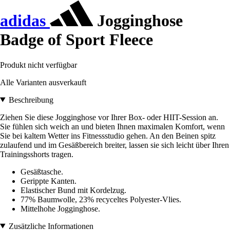
adidas
Jogginghose
Badge of Sport Fleece
Produkt nicht verfügbar
Alle Varianten ausverkauft
Beschreibung
Ziehen Sie diese Jogginghose vor Ihrer Box- oder HIIT-Session an.
Sie fühlen sich weich an und bieten Ihnen maximalen Komfort, wenn
Sie bei kaltem Wetter ins Fitnessstudio gehen. An den Beinen spitz
zulaufend und im Gesäßbereich breiter, lassen sie sich leicht über Ihren
Trainingsshorts tragen.
Gesäßtasche.
Gerippte Kanten.
Elastischer Bund mit Kordelzug.
77% Baumwolle, 23% recyceltes Polyester-Vlies.
Mittelhohe Jogginghose.
Zusätzliche Informationen