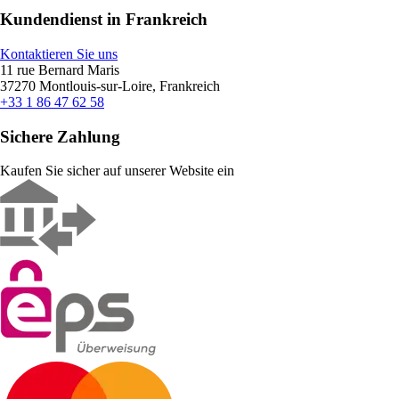
Kundendienst in Frankreich
Kontaktieren Sie uns
11 rue Bernard Maris
37270 Montlouis-sur-Loire, Frankreich
+33 1 86 47 62 58
Sichere Zahlung
Kaufen Sie sicher auf unserer Website ein