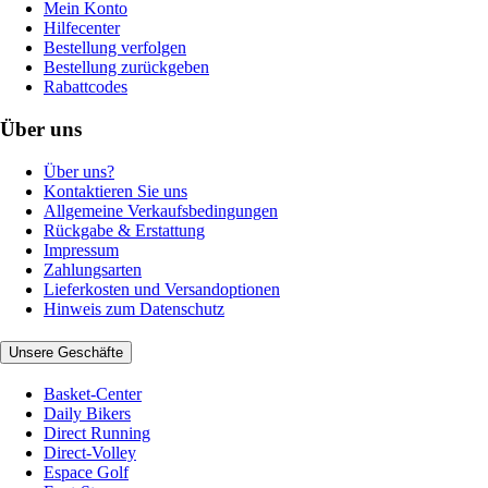
Mein Konto
Hilfecenter
Bestellung verfolgen
Bestellung zurückgeben
Rabattcodes
Über uns
Über uns?
Kontaktieren Sie uns
Allgemeine Verkaufsbedingungen
Rückgabe & Erstattung
Impressum
Zahlungsarten
Lieferkosten und Versandoptionen
Hinweis zum Datenschutz
Unsere Geschäfte
Basket-Center
Daily Bikers
Direct Running
Direct-Volley
Espace Golf