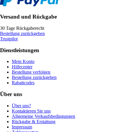
Versand und Rückgabe
30 Tage Rückgaberecht
Bestellung zurückgeben
Trustpilot
Dienstleistungen
Mein Konto
Hilfecenter
Bestellung verfolgen
Bestellung zurückgeben
Rabattcodes
Über uns
Über uns?
Kontaktieren Sie uns
Allgemeine Verkaufsbedingungen
Rückgabe & Erstattung
Impressum