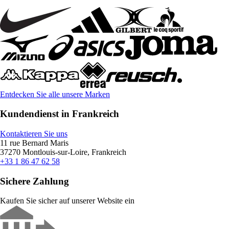
Entdecken Sie alle unsere Marken
Kundendienst in Frankreich
Kontaktieren Sie uns
11 rue Bernard Maris
37270 Montlouis-sur-Loire, Frankreich
+33 1 86 47 62 58
Sichere Zahlung
Kaufen Sie sicher auf unserer Website ein