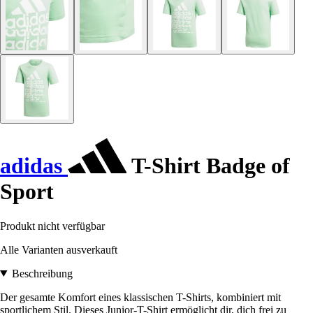
adidas
T-Shirt Badge of
Sport
Produkt nicht verfügbar
Alle Varianten ausverkauft
Beschreibung
Der gesamte Komfort eines klassischen T-Shirts, kombiniert mit
sportlichem Stil. Dieses Junior-T-Shirt ermöglicht dir, dich frei zu