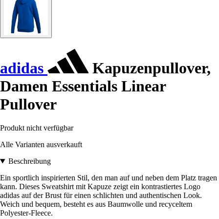
adidas
Kapuzenpullover,
Damen Essentials Linear
Pullover
Produkt nicht verfügbar
Alle Varianten ausverkauft
Beschreibung
Ein sportlich inspirierten Stil, den man auf und neben dem Platz tragen
kann. Dieses Sweatshirt mit Kapuze zeigt ein kontrastiertes Logo
adidas auf der Brust für einen schlichten und authentischen Look.
Weich und bequem, besteht es aus Baumwolle und recyceltem
Polyester-Fleece.