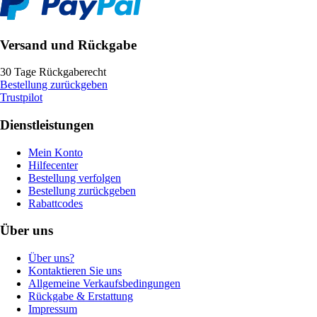
Versand und Rückgabe
30 Tage Rückgaberecht
Bestellung zurückgeben
Trustpilot
Dienstleistungen
Mein Konto
Hilfecenter
Bestellung verfolgen
Bestellung zurückgeben
Rabattcodes
Über uns
Über uns?
Kontaktieren Sie uns
Allgemeine Verkaufsbedingungen
Rückgabe & Erstattung
Impressum