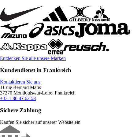
Entdecken Sie alle unsere Marken
Kundendienst in Frankreich
Kontaktieren Sie uns
11 rue Bernard Maris
37270 Montlouis-sur-Loire, Frankreich
+33 1 86 47 62 58
Sichere Zahlung
Kaufen Sie sicher auf unserer Website ein