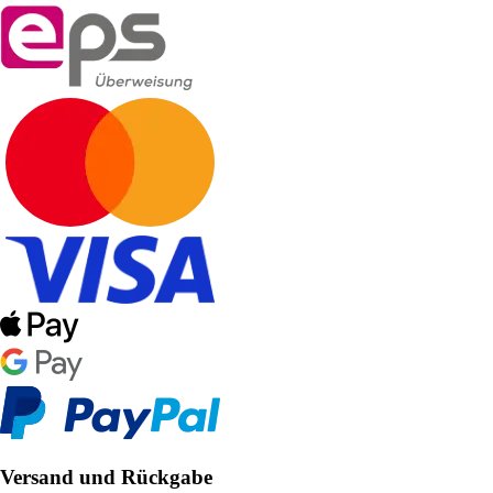
Versand und Rückgabe