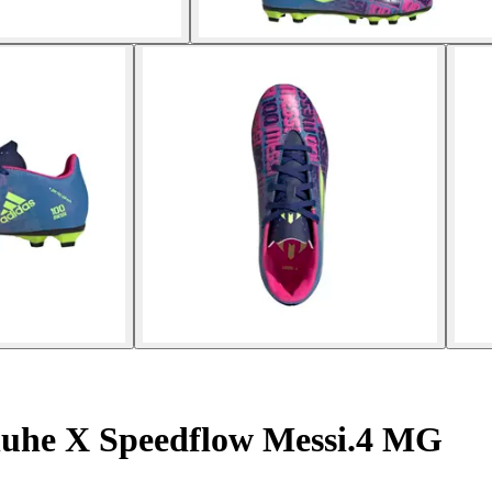
uhe X Speedflow Messi.4 MG