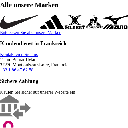
Alle unsere Marken
Entdecken Sie alle unsere Marken
Kundendienst in Frankreich
Kontaktieren Sie uns
11 rue Bernard Maris
37270 Montlouis-sur-Loire, Frankreich
+33 1 86 47 62 58
Sichere Zahlung
Kaufen Sie sicher auf unserer Website ein