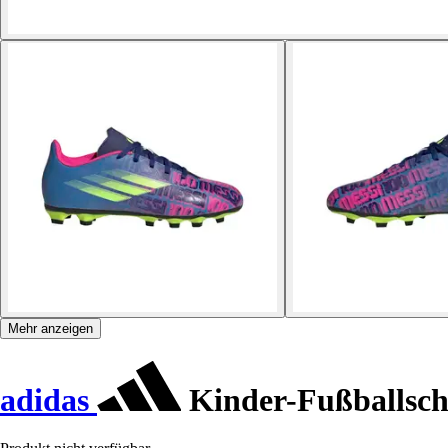
Mehr anzeigen
adidas
Kinder-Fußballsch