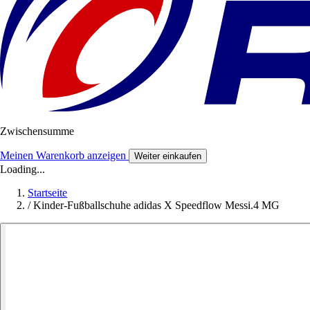
Zwischensumme
Meinen Warenkorb anzeigen
Weiter einkaufen
Loading...
Startseite
/
Kinder-Fußballschuhe adidas X Speedflow Messi.4 MG