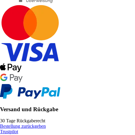
Versand und Rückgabe
30 Tage Rückgaberecht
Bestellung zurückgeben
Trustpilot