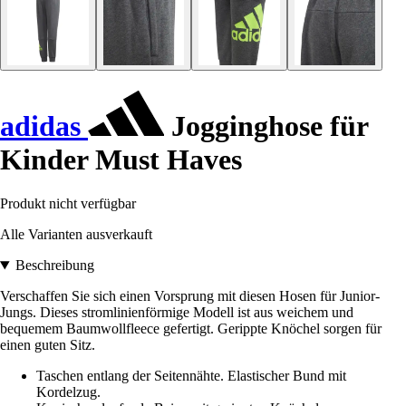
adidas
Jogginghose für
Kinder Must Haves
Produkt nicht verfügbar
Alle Varianten ausverkauft
Beschreibung
Verschaffen Sie sich einen Vorsprung mit diesen Hosen für Junior-
Jungs. Dieses stromlinienförmige Modell ist aus weichem und
bequemem Baumwollfleece gefertigt. Gerippte Knöchel sorgen für
einen guten Sitz.
Taschen entlang der Seitennähte. Elastischer Bund mit
Kordelzug.