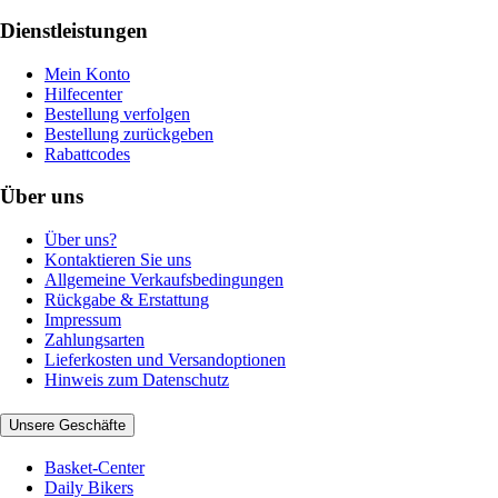
Dienstleistungen
Mein Konto
Hilfecenter
Bestellung verfolgen
Bestellung zurückgeben
Rabattcodes
Über uns
Über uns?
Kontaktieren Sie uns
Allgemeine Verkaufsbedingungen
Rückgabe & Erstattung
Impressum
Zahlungsarten
Lieferkosten und Versandoptionen
Hinweis zum Datenschutz
Unsere Geschäfte
Basket-Center
Daily Bikers