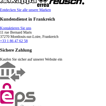
Entdecken Sie alle unsere Marken
Kundendienst in Frankreich
Kontaktieren Sie uns
11 rue Bernard Maris
37270 Montlouis-sur-Loire, Frankreich
+33 1 86 47 62 58
Sichere Zahlung
Kaufen Sie sicher auf unserer Website ein