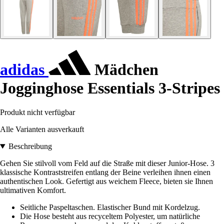
adidas
Mädchen
Jogginghose Essentials 3-Stripes
Produkt nicht verfügbar
Alle Varianten ausverkauft
Beschreibung
Gehen Sie stilvoll vom Feld auf die Straße mit dieser Junior-Hose. 3
klassische Kontraststreifen entlang der Beine verleihen ihnen einen
authentischen Look. Gefertigt aus weichem Fleece, bieten sie Ihnen
ultimativen Komfort.
Seitliche Paspeltaschen. Elastischer Bund mit Kordelzug.
Die Hose besteht aus recyceltem Polyester, um natürliche