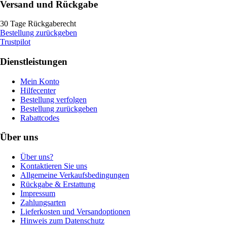
Versand und Rückgabe
30 Tage Rückgaberecht
Bestellung zurückgeben
Trustpilot
Dienstleistungen
Mein Konto
Hilfecenter
Bestellung verfolgen
Bestellung zurückgeben
Rabattcodes
Über uns
Über uns?
Kontaktieren Sie uns
Allgemeine Verkaufsbedingungen
Rückgabe & Erstattung
Impressum
Zahlungsarten
Lieferkosten und Versandoptionen
Hinweis zum Datenschutz