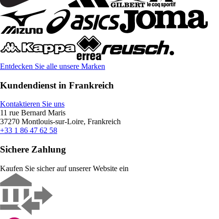
Entdecken Sie alle unsere Marken
Kundendienst in Frankreich
Kontaktieren Sie uns
11 rue Bernard Maris
37270 Montlouis-sur-Loire, Frankreich
+33 1 86 47 62 58
Sichere Zahlung
Kaufen Sie sicher auf unserer Website ein