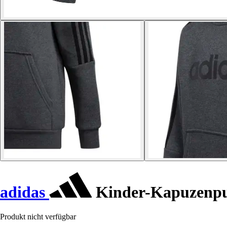
adidas
Kinder-Kapuzenpul
Produkt nicht verfügbar