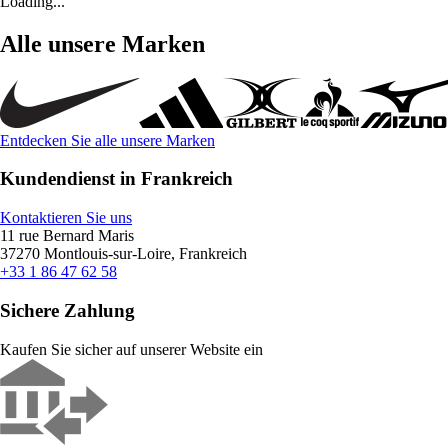
Loading...
Alle unsere Marken
Entdecken Sie alle unsere Marken
Kundendienst in Frankreich
Kontaktieren Sie uns
11 rue Bernard Maris
37270 Montlouis-sur-Loire, Frankreich
+33 1 86 47 62 58
Sichere Zahlung
Kaufen Sie sicher auf unserer Website ein