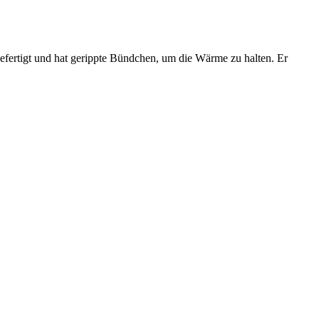
efertigt und hat gerippte Bündchen, um die Wärme zu halten. Er