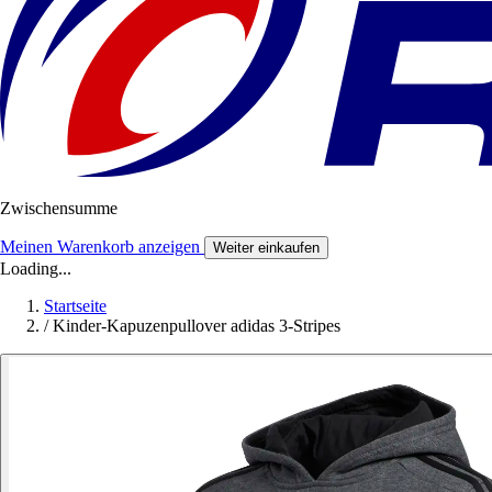
Zwischensumme
Meinen Warenkorb anzeigen
Weiter einkaufen
Loading...
Startseite
/
Kinder-Kapuzenpullover adidas 3-Stripes