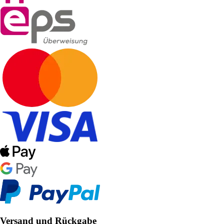
Versand und Rückgabe