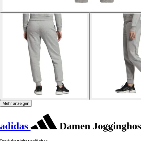
Mehr anzeigen
adidas
Damen Jogginghose 