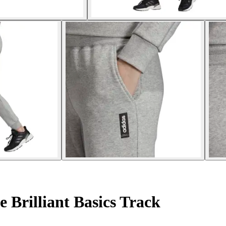
Brilliant Basics Track