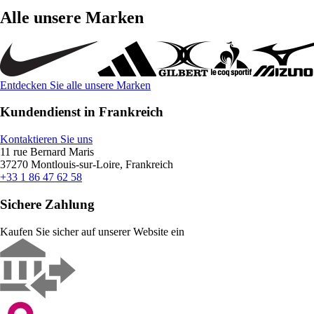
Alle unsere Marken
Entdecken Sie alle unsere Marken
Kundendienst in Frankreich
Kontaktieren Sie uns
11 rue Bernard Maris
37270 Montlouis-sur-Loire, Frankreich
+33 1 86 47 62 58
Sichere Zahlung
Kaufen Sie sicher auf unserer Website ein