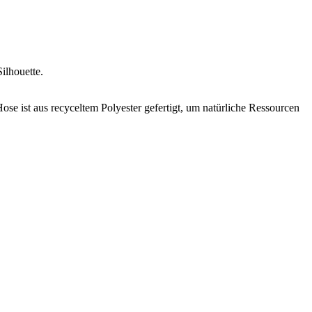
ilhouette.
ose ist aus recyceltem Polyester gefertigt, um natürliche Ressourcen