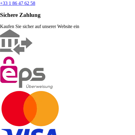
+33 1 86 47 62 58
Sichere Zahlung
Kaufen Sie sicher auf unserer Website ein