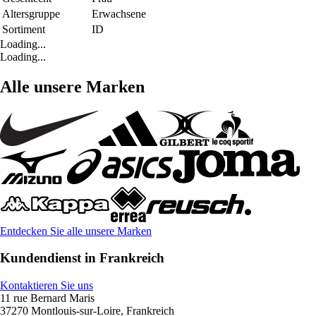
Altersgruppe
Erwachsene
Sortiment
ID
Loading...
Loading...
Alle unsere Marken
Entdecken Sie alle unsere Marken
Kundendienst in Frankreich
Kontaktieren Sie uns
11 rue Bernard Maris
37270 Montlouis-sur-Loire, Frankreich