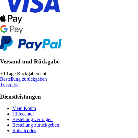
Versand und Rückgabe
30 Tage Rückgaberecht
Bestellung zurückgeben
Trustpilot
Dienstleistungen
Mein Konto
Hilfecenter
Bestellung verfolgen
Bestellung zurückgeben
Rabattcodes