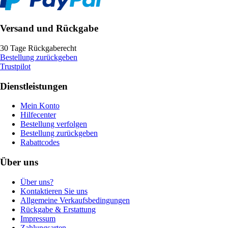
Versand und Rückgabe
30 Tage Rückgaberecht
Bestellung zurückgeben
Trustpilot
Dienstleistungen
Mein Konto
Hilfecenter
Bestellung verfolgen
Bestellung zurückgeben
Rabattcodes
Über uns
Über uns?
Kontaktieren Sie uns
Allgemeine Verkaufsbedingungen
Rückgabe & Erstattung
Impressum
Zahlungsarten