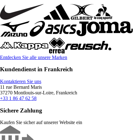
Entdecken Sie alle unsere Marken
Kundendienst in Frankreich
Kontaktieren Sie uns
11 rue Bernard Maris
37270 Montlouis-sur-Loire, Frankreich
+33 1 86 47 62 58
Sichere Zahlung
Kaufen Sie sicher auf unserer Website ein