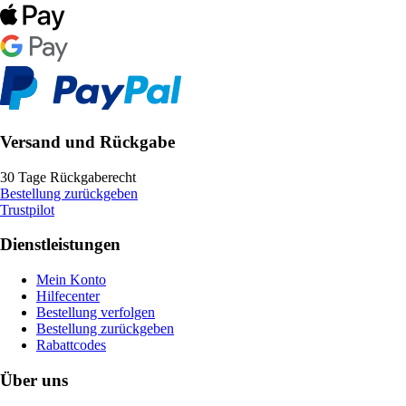
Versand und Rückgabe
30 Tage Rückgaberecht
Bestellung zurückgeben
Trustpilot
Dienstleistungen
Mein Konto
Hilfecenter
Bestellung verfolgen
Bestellung zurückgeben
Rabattcodes
Über uns