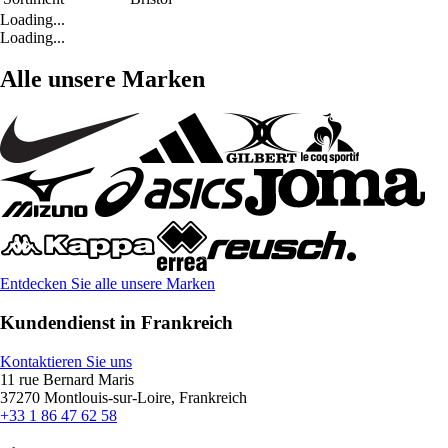
Loading...
Loading...
Alle unsere Marken
Entdecken Sie alle unsere Marken
Kundendienst in Frankreich
Kontaktieren Sie uns
11 rue Bernard Maris
37270 Montlouis-sur-Loire, Frankreich
+33 1 86 47 62 58