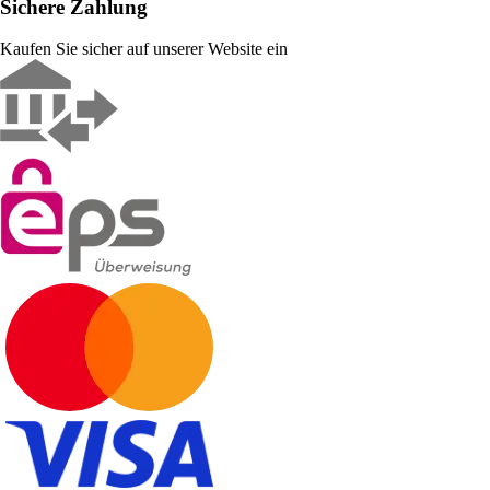
Sichere Zahlung
Kaufen Sie sicher auf unserer Website ein