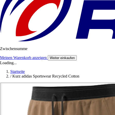
Zwischensumme
Meinen Warenkorb anzeigen
Weiter einkaufen
Loading...
Startseite
/
Kurz adidas Sportswear Recycled Cotton