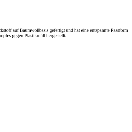
ckstoff auf Baumwollbasis gefertigt und hat eine entspannte Passform
mpfes gegen Plastikmüll hergestellt.