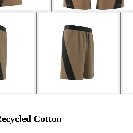
ecycled Cotton