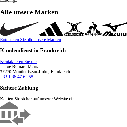
Loading...
Alle unsere Marken
Entdecken Sie alle unsere Marken
Kundendienst in Frankreich
Kontaktieren Sie uns
11 rue Bernard Maris
37270 Montlouis-sur-Loire, Frankreich
+33 1 86 47 62 58
Sichere Zahlung
Kaufen Sie sicher auf unserer Website ein