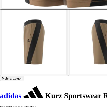
Mehr anzeigen
adidas
Kurz Sportswear R