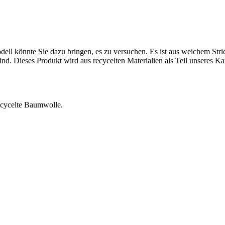
dell könnte Sie dazu bringen, es zu versuchen. Es ist aus weichem Stri
nd. Dieses Produkt wird aus recycelten Materialien als Teil unseres Ka
ecycelte Baumwolle.