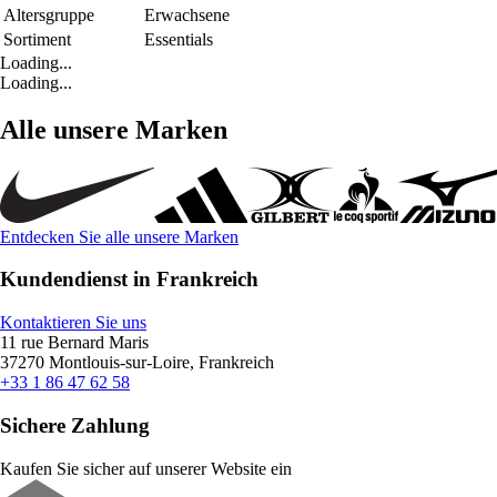
Altersgruppe
Erwachsene
Sortiment
Essentials
Loading...
Loading...
Alle unsere Marken
Entdecken Sie alle unsere Marken
Kundendienst in Frankreich
Kontaktieren Sie uns
11 rue Bernard Maris
37270 Montlouis-sur-Loire, Frankreich
+33 1 86 47 62 58
Sichere Zahlung
Kaufen Sie sicher auf unserer Website ein