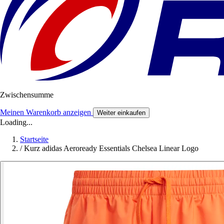
Zwischensumme
Meinen Warenkorb anzeigen
Weiter einkaufen
Loading...
Startseite
/
Kurz adidas Aeroready Essentials Chelsea Linear Logo