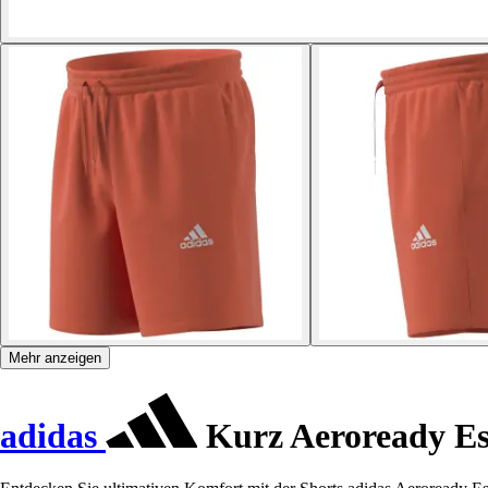
Mehr anzeigen
adidas
Kurz Aeroready Ess