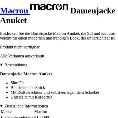
Macron
Damenjacke
Anuket
Entdecken Sie die Damenjacke Macron Anuket, die Stil und Komfort
vereint für einen modernen und trendigen Look, der unverzichtbar ist.
Produkt nicht verfügbar
Alle Varianten ausverkauft
Beschreibung
Damenjacke Macron Anuket
Slim Fit
Bündchen aus Strick
Mit Reißverschluss und selbstverriegelndem Schieber
Unterseite mit Kordelzug
Zusätzliche Informationen
Marke
Macron
Lieferantenreferenz
81500901