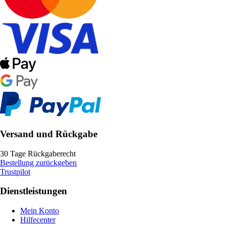
Versand und Rückgabe
30 Tage Rückgaberecht
Bestellung zurückgeben
Trustpilot
Dienstleistungen
Mein Konto
Hilfecenter