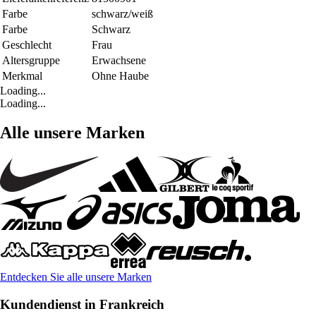
Farbe
schwarz/weiß
Farbe
Schwarz
Geschlecht
Frau
Altersgruppe
Erwachsene
Merkmal
Ohne Haube
Loading...
Loading...
Alle unsere Marken
Entdecken Sie alle unsere Marken
Kundendienst in Frankreich