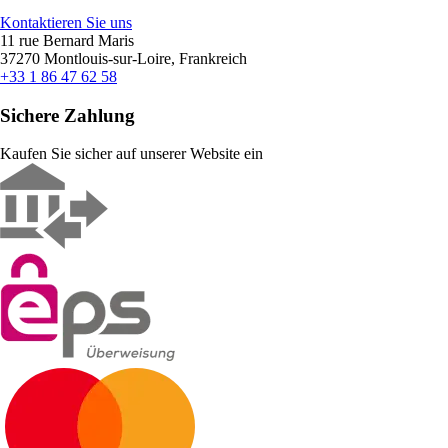
Kontaktieren Sie uns
11 rue Bernard Maris
37270 Montlouis-sur-Loire, Frankreich
+33 1 86 47 62 58
Sichere Zahlung
Kaufen Sie sicher auf unserer Website ein