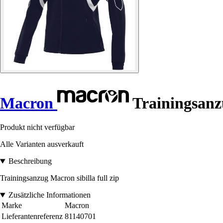
Macron
Trainingsanzug
Produkt nicht verfügbar
Alle Varianten ausverkauft
Beschreibung
Trainingsanzug Macron sibilla full zip
Zusätzliche Informationen
Marke
Macron
Lieferantenreferenz
81140701