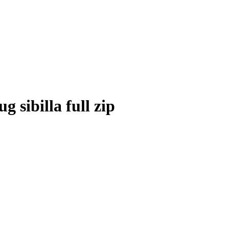
 sibilla full zip