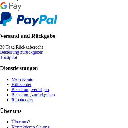
Versand und Rückgabe
30 Tage Rückgaberecht
Bestellung zurückgeben
Trustpilot
Dienstleistungen
Mein Konto
Hilfecenter
Bestellung verfolgen
Bestellung zurückgeben
Rabattcodes
Über uns
Über uns?
Kontaktieren Sie uns