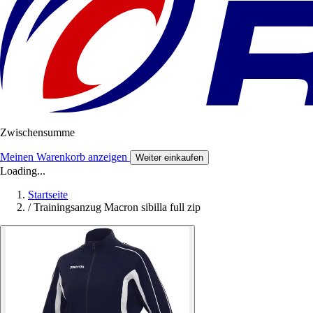
Zwischensumme
Meinen Warenkorb anzeigen
Weiter einkaufen
Loading...
Startseite
/
Trainingsanzug Macron sibilla full zip