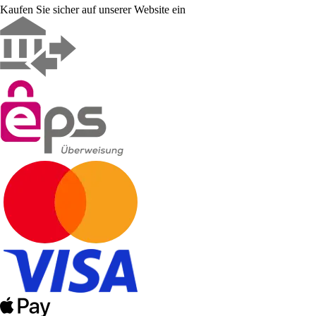
Kaufen Sie sicher auf unserer Website ein