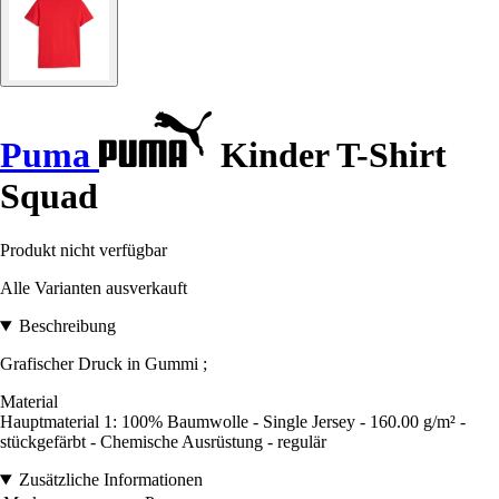
Puma
Kinder T-Shirt
Squad
Produkt nicht verfügbar
Alle Varianten ausverkauft
Beschreibung
Grafischer Druck in Gummi ;
Material
Hauptmaterial 1: 100% Baumwolle - Single Jersey - 160.00 g/m² -
stückgefärbt - Chemische Ausrüstung - regulär
Zusätzliche Informationen