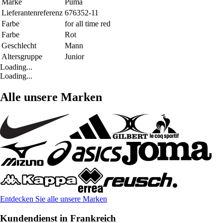
Marke
Puma
Lieferantenreferenz
676352-11
Farbe
for all time red
Farbe
Rot
Geschlecht
Mann
Altersgruppe
Junior
Loading...
Loading...
Alle unsere Marken
Entdecken Sie alle unsere Marken
Kundendienst in Frankreich