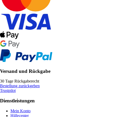
Versand und Rückgabe
30 Tage Rückgaberecht
Bestellung zurückgeben
Trustpilot
Dienstleistungen
Mein Konto
Hilfecenter