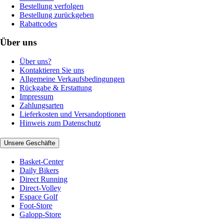
Bestellung verfolgen
Bestellung zurückgeben
Rabattcodes
Über uns
Über uns?
Kontaktieren Sie uns
Allgemeine Verkaufsbedingungen
Rückgabe & Erstattung
Impressum
Zahlungsarten
Lieferkosten und Versandoptionen
Hinweis zum Datenschutz
Unsere Geschäfte
Basket-Center
Daily Bikers
Direct Running
Direct-Volley
Espace Golf
Foot-Store
Galopp-Store