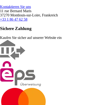
Kontaktieren Sie uns
11 rue Bernard Maris
37270 Montlouis-sur-Loire, Frankreich
+33 1 86 47 62 58
Sichere Zahlung
Kaufen Sie sicher auf unserer Website ein