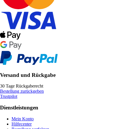
Versand und Rückgabe
30 Tage Rückgaberecht
Bestellung zurückgeben
Trustpilot
Dienstleistungen
Mein Konto
Hilfecenter