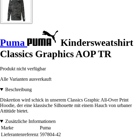
Puma
Kindersweatshirt
Classics Graphics AOP TR
Produkt nicht verfügbar
Alle Varianten ausverkauft
Beschreibung
Diskretion wird schick in unserem Classics Graphic All-Over Print
Hoodie, der eine klassische Silhouette mit einem Hauch von urbaner
Attitüde bietet.
Zusätzliche Informationen
Marke
Puma
Lieferantenreferenz
597804-42