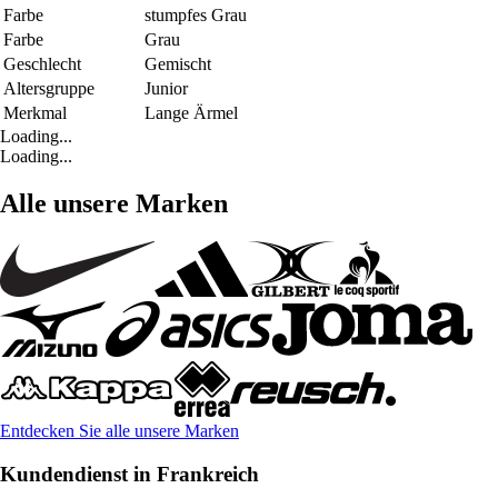
Farbe
stumpfes Grau
Farbe
Grau
Geschlecht
Gemischt
Altersgruppe
Junior
Merkmal
Lange Ärmel
Loading...
Loading...
Alle unsere Marken
Entdecken Sie alle unsere Marken
Kundendienst in Frankreich