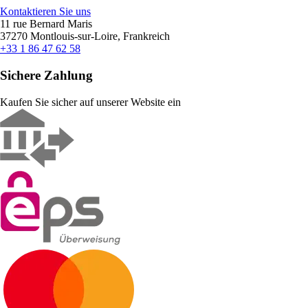
Kontaktieren Sie uns
11 rue Bernard Maris
37270 Montlouis-sur-Loire, Frankreich
+33 1 86 47 62 58
Sichere Zahlung
Kaufen Sie sicher auf unserer Website ein