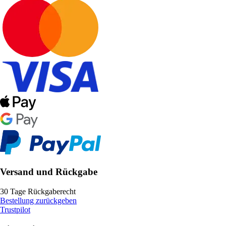
Versand und Rückgabe
30 Tage Rückgaberecht
Bestellung zurückgeben
Trustpilot