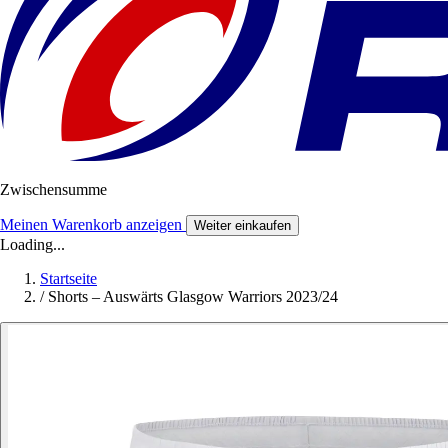
Zwischensumme
Meinen Warenkorb anzeigen
Weiter einkaufen
Loading...
Startseite
/
Shorts – Auswärts Glasgow Warriors 2023/24