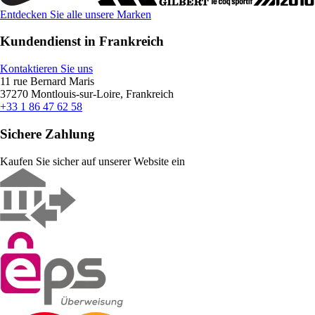
Entdecken Sie alle unsere Marken
Kundendienst in Frankreich
Kontaktieren Sie uns
11 rue Bernard Maris
37270 Montlouis-sur-Loire, Frankreich
+33 1 86 47 62 58
Sichere Zahlung
Kaufen Sie sicher auf unserer Website ein