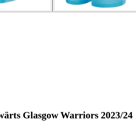
wärts Glasgow Warriors 2023/24