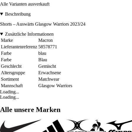
Alle Varianten ausverkauft
Beschreibung
Shorts – Auswärts Glasgow Warriors 2023/24
Zusätzliche Informationen
Marke
Macron
Lieferantenreferenz
58578771
Farbe
blau
Farbe
Blau
Geschlecht
Gemischt
Altersgruppe
Erwachsene
Sortiment
Matchwear
Mannschaft
Glasgow Warriors
Loading...
Loading...
Alle unsere Marken