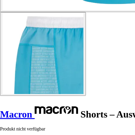
Macron
Shorts – Aus
Produkt nicht verfügbar