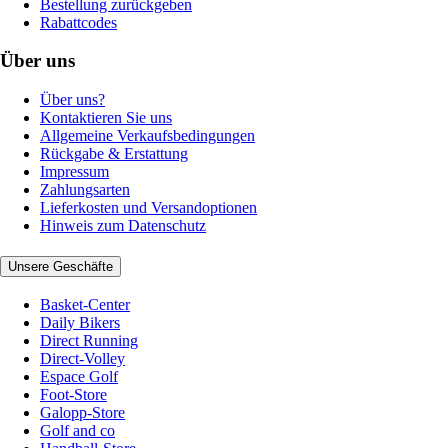
Bestellung zurückgeben
Rabattcodes
Über uns
Über uns?
Kontaktieren Sie uns
Allgemeine Verkaufsbedingungen
Rückgabe & Erstattung
Impressum
Zahlungsarten
Lieferkosten und Versandoptionen
Hinweis zum Datenschutz
Unsere Geschäfte
Basket-Center
Daily Bikers
Direct Running
Direct-Volley
Espace Golf
Foot-Store
Galopp-Store
Golf and co