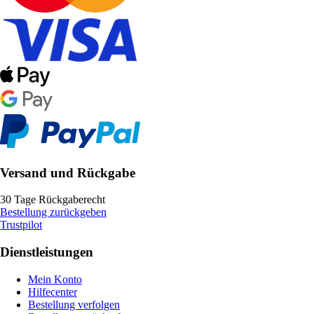
Versand und Rückgabe
30 Tage Rückgaberecht
Bestellung zurückgeben
Trustpilot
Dienstleistungen
Mein Konto
Hilfecenter
Bestellung verfolgen