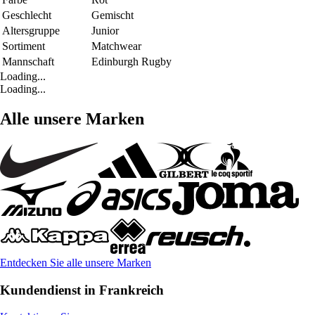
Geschlecht
Gemischt
Altersgruppe
Junior
Sortiment
Matchwear
Mannschaft
Edinburgh Rugby
Loading...
Loading...
Alle unsere Marken
Entdecken Sie alle unsere Marken
Kundendienst in Frankreich