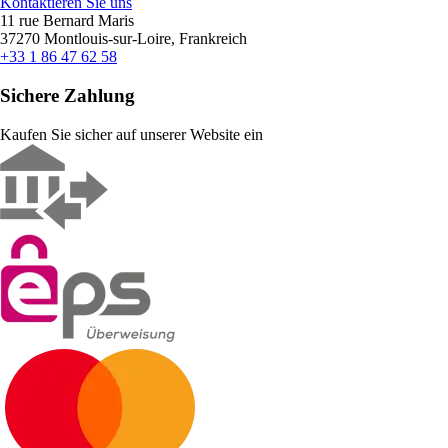
Kontaktieren Sie uns
11 rue Bernard Maris
37270 Montlouis-sur-Loire, Frankreich
+33 1 86 47 62 58
Sichere Zahlung
Kaufen Sie sicher auf unserer Website ein