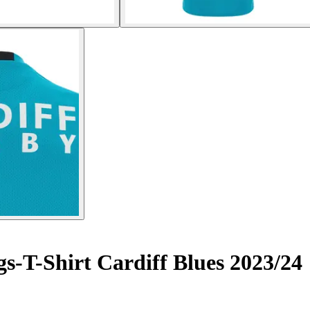
s-T-Shirt Cardiff Blues 2023/24