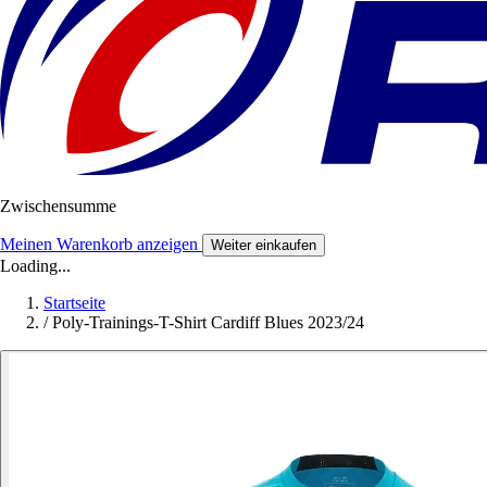
Zwischensumme
Meinen Warenkorb anzeigen
Weiter einkaufen
Loading...
Startseite
/
Poly-Trainings-T-Shirt Cardiff Blues 2023/24