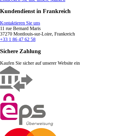
Kundendienst in Frankreich
Kontaktieren Sie uns
11 rue Bernard Maris
37270 Montlouis-sur-Loire, Frankreich
+33 1 86 47 62 58
Sichere Zahlung
Kaufen Sie sicher auf unserer Website ein