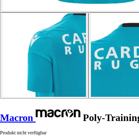
Macron
Poly-Training
Produkt nicht verfügbar