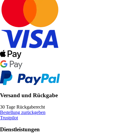
Versand und Rückgabe
30 Tage Rückgaberecht
Bestellung zurückgeben
Trustpilot
Dienstleistungen