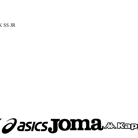
 SS JR