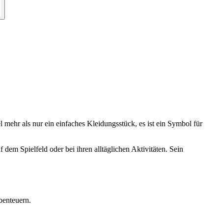
mehr als nur ein einfaches Kleidungsstück, es ist ein Symbol für
 dem Spielfeld oder bei ihren alltäglichen Aktivitäten. Sein
benteuern.