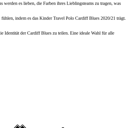
ns werden es lieben, die Farben ihres Lieblingsteams zu tragen, was
u fühlen, indem es das Kinder Travel Polo Cardiff Blues 2020/21 trägt.
Identität der Cardiff Blues zu teilen. Eine ideale Wahl für alle