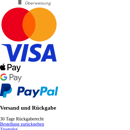
Versand und Rückgabe
30 Tage Rückgaberecht
Bestellung zurückgeben
Trustpilot