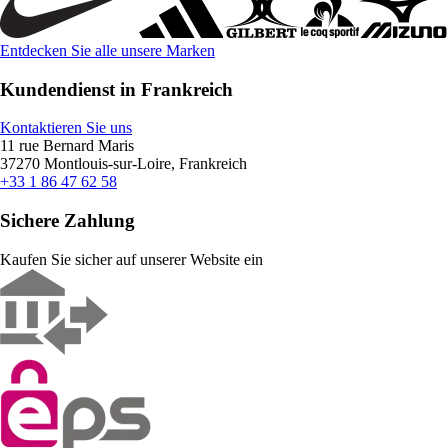
Entdecken Sie alle unsere Marken
Kundendienst in Frankreich
Kontaktieren Sie uns
11 rue Bernard Maris
37270 Montlouis-sur-Loire, Frankreich
+33 1 86 47 62 58
Sichere Zahlung
Kaufen Sie sicher auf unserer Website ein