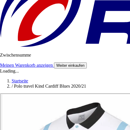
Zwischensumme
Meinen Warenkorb anzeigen
Weiter einkaufen
Loading...
Startseite
/
Polo travel Kind Cardiff Blues 2020/21