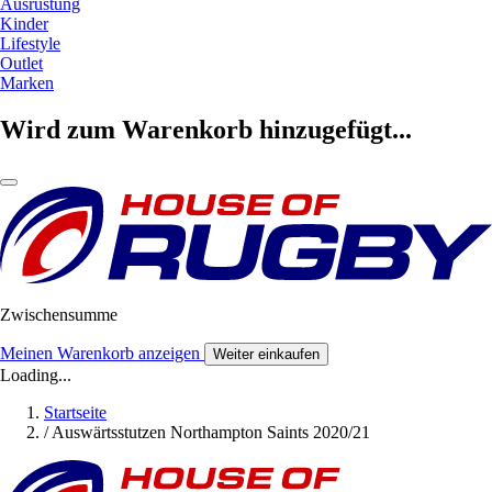
Ausrüstung
Kinder
Lifestyle
Outlet
Marken
Wird zum Warenkorb hinzugefügt...
Zwischensumme
Meinen Warenkorb anzeigen
Weiter einkaufen
Loading...
Startseite
/
Auswärtsstutzen Northampton Saints 2020/21