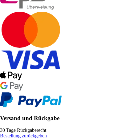
Versand und Rückgabe
30 Tage Rückgaberecht
Bestellung zurückgeben