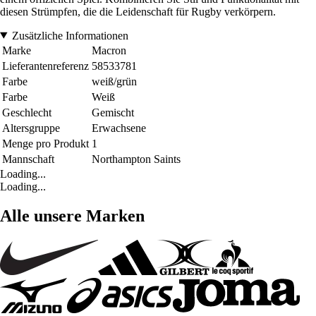
diesen Strümpfen, die die Leidenschaft für Rugby verkörpern.
Zusätzliche Informationen
Marke
Macron
Lieferantenreferenz
58533781
Farbe
weiß/grün
Farbe
Weiß
Geschlecht
Gemischt
Altersgruppe
Erwachsene
Menge pro Produkt
1
Mannschaft
Northampton Saints
Loading...
Loading...
Alle unsere Marken