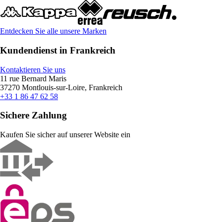
Entdecken Sie alle unsere Marken
Kundendienst in Frankreich
Kontaktieren Sie uns
11 rue Bernard Maris
37270 Montlouis-sur-Loire, Frankreich
+33 1 86 47 62 58
Sichere Zahlung
Kaufen Sie sicher auf unserer Website ein