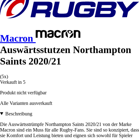
Macron
Auswärtsstutzen Northampton
Saints 2020/21
(5x)
Verkauft in 5
Produkt nicht verfügbar
Alle Varianten ausverkauft
Beschreibung
Die Auswärtsstrümpfe Northampton Saints 2020/21 von der Marke
Macron sind ein Muss für alle Rugby-Fans. Sie sind so konzipiert, dass
sie Komfort und Leistung bieten und eignen sich sowohl für Spieler