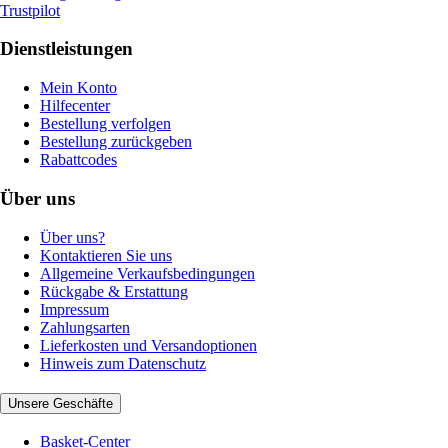
Trustpilot
Dienstleistungen
Mein Konto
Hilfecenter
Bestellung verfolgen
Bestellung zurückgeben
Rabattcodes
Über uns
Über uns?
Kontaktieren Sie uns
Allgemeine Verkaufsbedingungen
Rückgabe & Erstattung
Impressum
Zahlungsarten
Lieferkosten und Versandoptionen
Hinweis zum Datenschutz
Unsere Geschäfte
Basket-Center