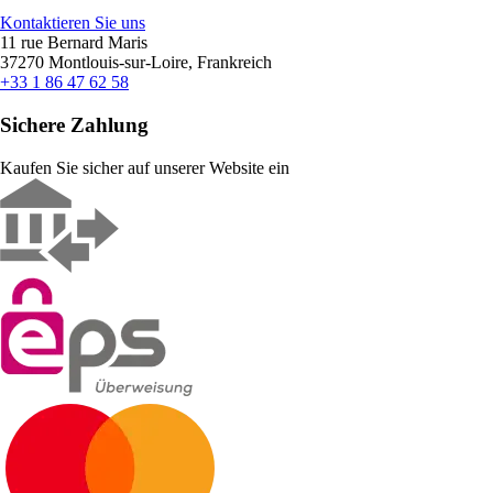
Kontaktieren Sie uns
11 rue Bernard Maris
37270 Montlouis-sur-Loire, Frankreich
+33 1 86 47 62 58
Sichere Zahlung
Kaufen Sie sicher auf unserer Website ein