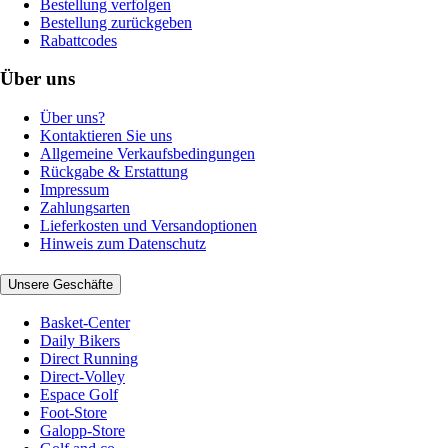
Bestellung verfolgen
Bestellung zurückgeben
Rabattcodes
Über uns
Über uns?
Kontaktieren Sie uns
Allgemeine Verkaufsbedingungen
Rückgabe & Erstattung
Impressum
Zahlungsarten
Lieferkosten und Versandoptionen
Hinweis zum Datenschutz
Unsere Geschäfte
Basket-Center
Daily Bikers
Direct Running
Direct-Volley
Espace Golf
Foot-Store
Galopp-Store