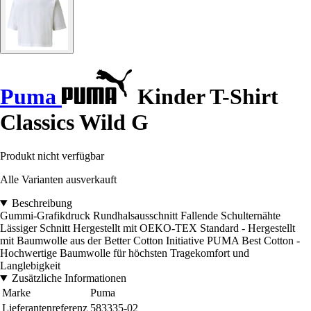
Puma
Kinder T-Shirt
Classics Wild G
Produkt nicht verfügbar
Alle Varianten ausverkauft
Beschreibung
Gummi-Grafikdruck Rundhalsausschnitt Fallende Schulternähte
Lässiger Schnitt Hergestellt mit OEKO-TEX Standard - Hergestellt
mit Baumwolle aus der Better Cotton Initiative PUMA Best Cotton -
Hochwertige Baumwolle für höchsten Tragekomfort und
Langlebigkeit
Zusätzliche Informationen
Marke
Puma
Lieferantenreferenz
583335-02