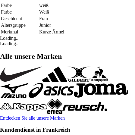
Farbe
weiß
Farbe
Weiß
Geschlecht
Frau
Altersgruppe
Junior
Merkmal
Kurze Ärmel
Loading...
Loading...
Alle unsere Marken
Entdecken Sie alle unsere Marken
Kundendienst in Frankreich