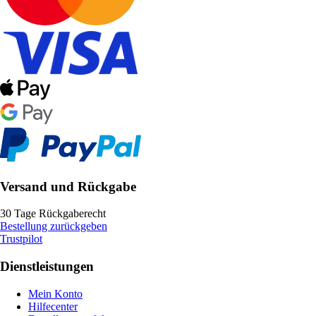
Versand und Rückgabe
30 Tage Rückgaberecht
Bestellung zurückgeben
Trustpilot
Dienstleistungen
Mein Konto
Hilfecenter