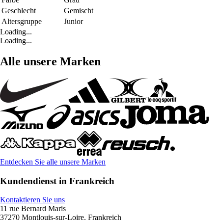
Geschlecht
Gemischt
Altersgruppe
Junior
Loading...
Loading...
Alle unsere Marken
Entdecken Sie alle unsere Marken
Kundendienst in Frankreich
Kontaktieren Sie uns
11 rue Bernard Maris
37270 Montlouis-sur-Loire, Frankreich