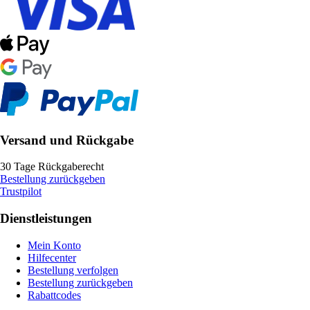
Versand und Rückgabe
30 Tage Rückgaberecht
Bestellung zurückgeben
Trustpilot
Dienstleistungen
Mein Konto
Hilfecenter
Bestellung verfolgen
Bestellung zurückgeben
Rabattcodes