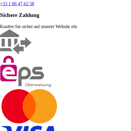
+33 1 86 47 62 58
Sichere Zahlung
Kaufen Sie sicher auf unserer Website ein