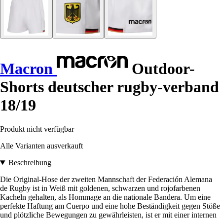
Macron
Outdoor-
Shorts deutscher rugby-verband
18/19
Produkt nicht verfügbar
Alle Varianten ausverkauft
Beschreibung
Die Original-Hose der zweiten Mannschaft der Federación Alemana
de Rugby ist in Weiß mit goldenen, schwarzen und rojofarbenen
Kacheln gehalten, als Hommage an die nationale Bandera. Um eine
perfekte Haftung am Cuerpo und eine hohe Beständigkeit gegen Stöße
und plötzliche Bewegungen zu gewährleisten, ist er mit einer internen