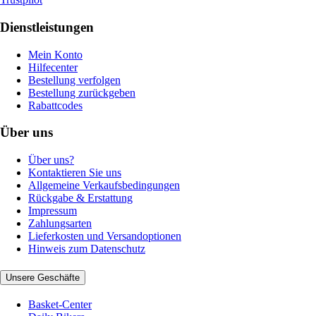
Dienstleistungen
Mein Konto
Hilfecenter
Bestellung verfolgen
Bestellung zurückgeben
Rabattcodes
Über uns
Über uns?
Kontaktieren Sie uns
Allgemeine Verkaufsbedingungen
Rückgabe & Erstattung
Impressum
Zahlungsarten
Lieferkosten und Versandoptionen
Hinweis zum Datenschutz
Unsere Geschäfte
Basket-Center