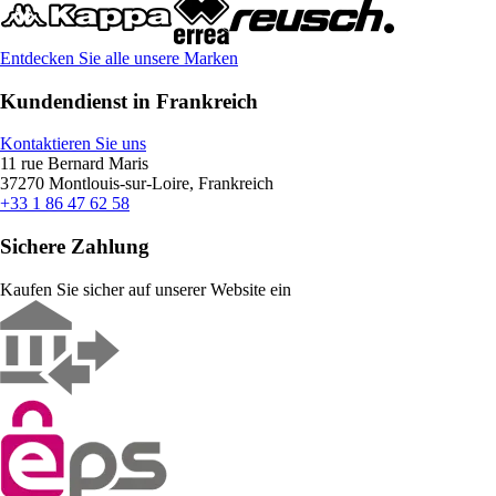
Entdecken Sie alle unsere Marken
Kundendienst in Frankreich
Kontaktieren Sie uns
11 rue Bernard Maris
37270 Montlouis-sur-Loire, Frankreich
+33 1 86 47 62 58
Sichere Zahlung
Kaufen Sie sicher auf unserer Website ein