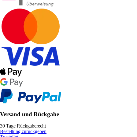
Versand und Rückgabe
30 Tage Rückgaberecht
Bestellung zurückgeben
Trustpilot