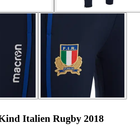
Kind Italien Rugby 2018