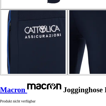
Macron
Jogginghose 
Produkt nicht verfügbar