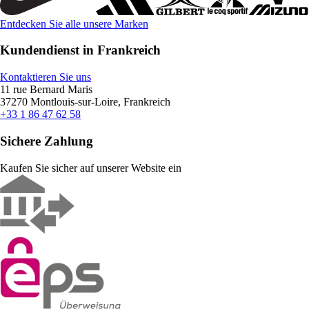
Entdecken Sie alle unsere Marken
Kundendienst in Frankreich
Kontaktieren Sie uns
11 rue Bernard Maris
37270 Montlouis-sur-Loire, Frankreich
+33 1 86 47 62 58
Sichere Zahlung
Kaufen Sie sicher auf unserer Website ein