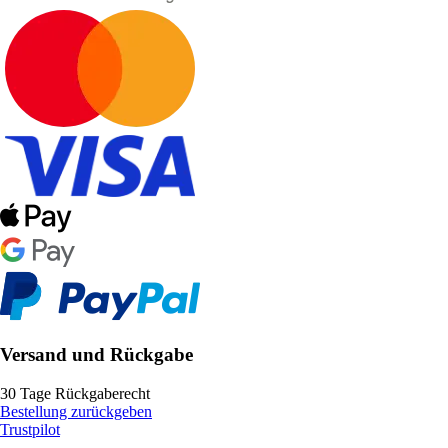
Versand und Rückgabe
30 Tage Rückgaberecht
Bestellung zurückgeben
Trustpilot