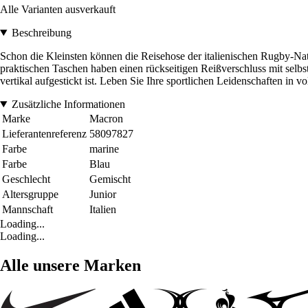
Alle Varianten ausverkauft
Beschreibung
Schon die Kleinsten können die Reisehose der italienischen Rugby-Na
praktischen Taschen haben einen rückseitigen Reißverschluss mit selbs
vertikal aufgestickt ist. Leben Sie Ihre sportlichen Leidenschaften in
Zusätzliche Informationen
Marke
Macron
Lieferantenreferenz
58097827
Farbe
marine
Farbe
Blau
Geschlecht
Gemischt
Altersgruppe
Junior
Mannschaft
Italien
Loading...
Loading...
Alle unsere Marken