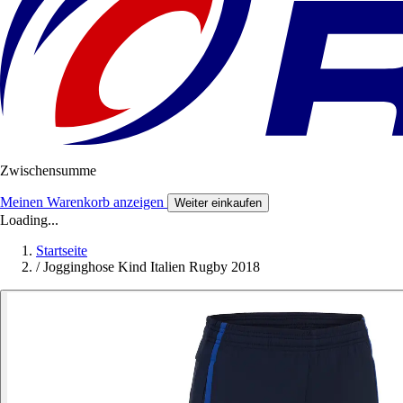
Zwischensumme
Meinen Warenkorb anzeigen
Weiter einkaufen
Loading...
Startseite
/
Jogginghose Kind Italien Rugby 2018