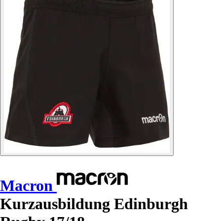
Macron
Kurzausbildung Edinburgh