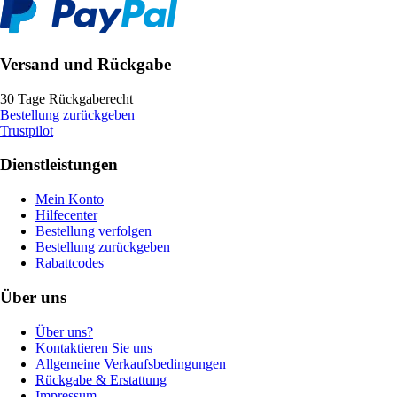
Versand und Rückgabe
30 Tage Rückgaberecht
Bestellung zurückgeben
Trustpilot
Dienstleistungen
Mein Konto
Hilfecenter
Bestellung verfolgen
Bestellung zurückgeben
Rabattcodes
Über uns
Über uns?
Kontaktieren Sie uns
Allgemeine Verkaufsbedingungen
Rückgabe & Erstattung
Impressum