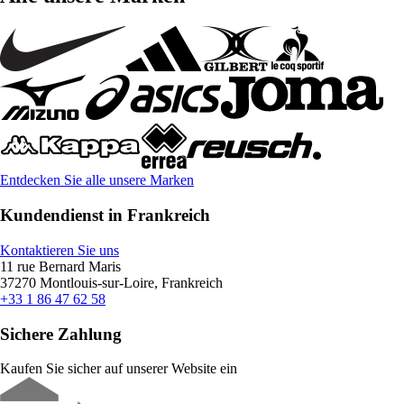
Entdecken Sie alle unsere Marken
Kundendienst in Frankreich
Kontaktieren Sie uns
11 rue Bernard Maris
37270 Montlouis-sur-Loire, Frankreich
+33 1 86 47 62 58
Sichere Zahlung
Kaufen Sie sicher auf unserer Website ein