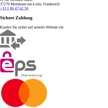
37270 Montlouis-sur-Loire, Frankreich
+33 1 86 47 62 58
Sichere Zahlung
Kaufen Sie sicher auf unserer Website ein