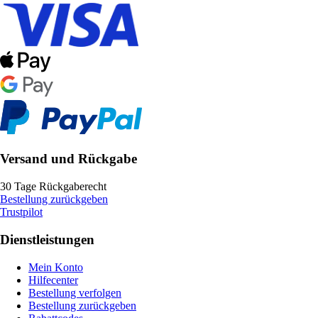
Versand und Rückgabe
30 Tage Rückgaberecht
Bestellung zurückgeben
Trustpilot
Dienstleistungen
Mein Konto
Hilfecenter
Bestellung verfolgen
Bestellung zurückgeben