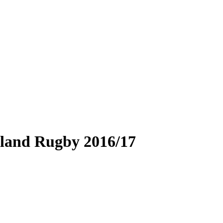
land Rugby 2016/17