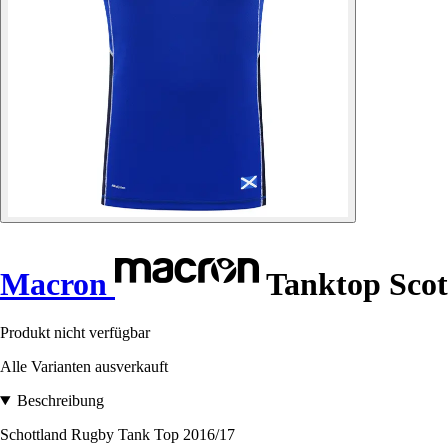
Macron
Tanktop Scot
Produkt nicht verfügbar
Alle Varianten ausverkauft
Beschreibung
Schottland Rugby Tank Top 2016/17