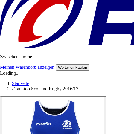
Zwischensumme
Meinen Warenkorb anzeigen
Weiter einkaufen
Loading...
Startseite
/
Tanktop Scotland Rugby 2016/17