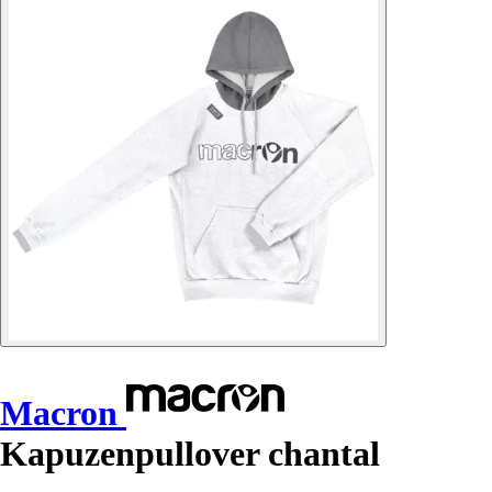
Macron
Kapuzenpullover chantal