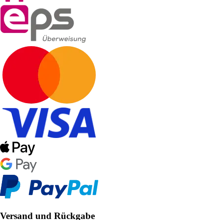
Versand und Rückgabe