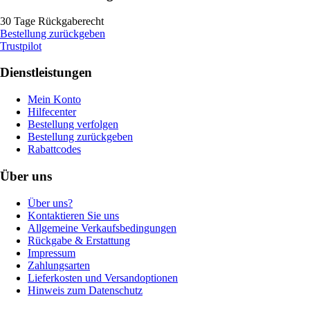
30 Tage Rückgaberecht
Bestellung zurückgeben
Trustpilot
Dienstleistungen
Mein Konto
Hilfecenter
Bestellung verfolgen
Bestellung zurückgeben
Rabattcodes
Über uns
Über uns?
Kontaktieren Sie uns
Allgemeine Verkaufsbedingungen
Rückgabe & Erstattung
Impressum
Zahlungsarten
Lieferkosten und Versandoptionen
Hinweis zum Datenschutz