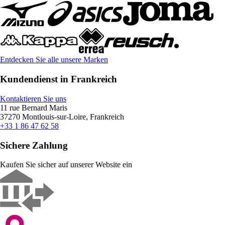
Entdecken Sie alle unsere Marken
Kundendienst in Frankreich
Kontaktieren Sie uns
11 rue Bernard Maris
37270 Montlouis-sur-Loire, Frankreich
+33 1 86 47 62 58
Sichere Zahlung
Kaufen Sie sicher auf unserer Website ein