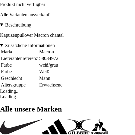
Produkt nicht verfügbar
Alle Varianten ausverkauft
Beschreibung
Kapuzenpullover Macron chantal
Zusätzliche Informationen
Marke
Macron
Lieferantenreferenz
58034972
Farbe
weiß/grau
Farbe
Weiß
Geschlecht
Mann
Altersgruppe
Erwachsene
Loading...
Loading...
Alle unsere Marken