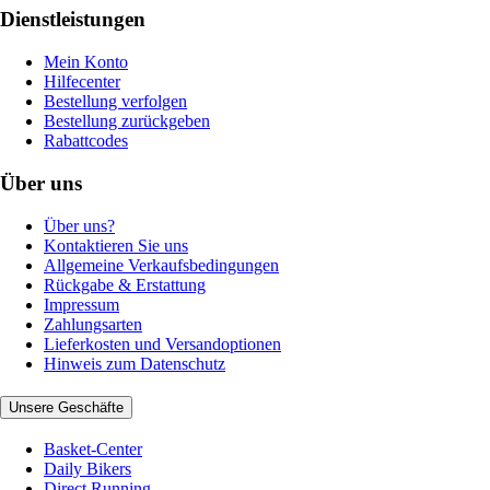
Dienstleistungen
Mein Konto
Hilfecenter
Bestellung verfolgen
Bestellung zurückgeben
Rabattcodes
Über uns
Über uns?
Kontaktieren Sie uns
Allgemeine Verkaufsbedingungen
Rückgabe & Erstattung
Impressum
Zahlungsarten
Lieferkosten und Versandoptionen
Hinweis zum Datenschutz
Unsere Geschäfte
Basket-Center
Daily Bikers
Direct Running