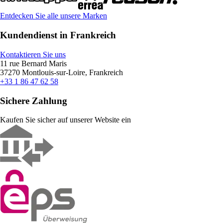
Entdecken Sie alle unsere Marken
Kundendienst in Frankreich
Kontaktieren Sie uns
11 rue Bernard Maris
37270 Montlouis-sur-Loire, Frankreich
+33 1 86 47 62 58
Sichere Zahlung
Kaufen Sie sicher auf unserer Website ein