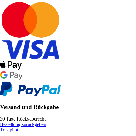
Versand und Rückgabe
30 Tage Rückgaberecht
Bestellung zurückgeben
Trustpilot