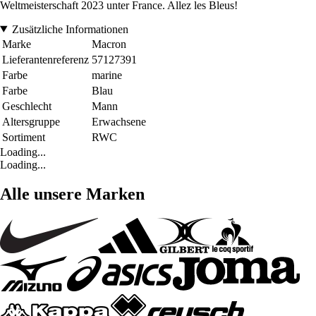
Weltmeisterschaft 2023 unter France. Allez les Bleus!
Zusätzliche Informationen
Marke
Macron
Lieferantenreferenz
57127391
Farbe
marine
Farbe
Blau
Geschlecht
Mann
Altersgruppe
Erwachsene
Sortiment
RWC
Loading...
Loading...
Alle unsere Marken