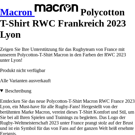
Macron
Polycotton
T-Shirt RWC Frankreich 2023
Lyon
Zeigen Sie Ihre Unterstützung für das Rugbyteam von France mit
unserem Polycotton-T-Shirt Macron in den Farben der RWC 2023
unter Lyon!
Produkt nicht verfügbar
Alle Varianten ausverkauft
Beschreibung
Entdecken Sie das neue Polycotton-T-Shirt Macron RWC France 2023
Lyon, ein Must-have für alle Rugby-Fans! Hergestellt von der
berühmten Marke Macron, vereint dieses T-Shirt Komfort und Stil, um
Sie bei all Ihren Spielen und Trainings zu begleiten. Das Logo der
Rugby-Weltmeisterschaft 2023 unter France prangt stolz auf der Brust
und ist ein Symbol für das von Fans auf der ganzen Welt heiß ersehnte
Ereignis.