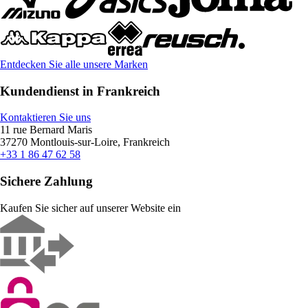
Entdecken Sie alle unsere Marken
Kundendienst in Frankreich
Kontaktieren Sie uns
11 rue Bernard Maris
37270 Montlouis-sur-Loire, Frankreich
+33 1 86 47 62 58
Sichere Zahlung
Kaufen Sie sicher auf unserer Website ein