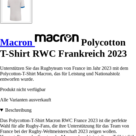
Macron
Polycotton
T-Shirt RWC Frankreich 2023
Unterstützen Sie das Rugbyteam von France im Jahr 2023 mit dem
Polycotton-T-Shirt Macron, das für Leistung und Nationalstolz
entworfen wurde.
Produkt nicht verfügbar
Alle Varianten ausverkauft
Beschreibung
Das Polycotton-T-Shirt Macron RWC France 2023 ist die perfekte
Wahl für alle Rugby-Fans, die ihre Unterstützung für das Team von
France bei der Rugby-Weltmeisterschaft 2023 zeigen wollen.