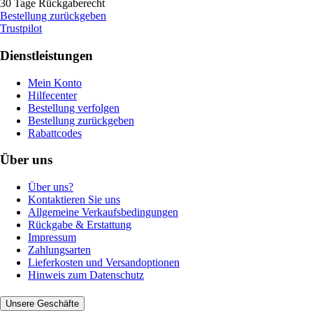
30 Tage Rückgaberecht
Bestellung zurückgeben
Trustpilot
Dienstleistungen
Mein Konto
Hilfecenter
Bestellung verfolgen
Bestellung zurückgeben
Rabattcodes
Über uns
Über uns?
Kontaktieren Sie uns
Allgemeine Verkaufsbedingungen
Rückgabe & Erstattung
Impressum
Zahlungsarten
Lieferkosten und Versandoptionen
Hinweis zum Datenschutz
Unsere Geschäfte