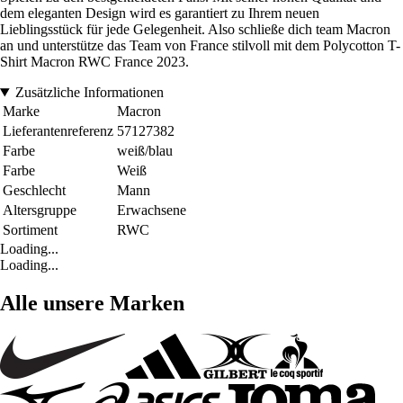
dem eleganten Design wird es garantiert zu Ihrem neuen
Lieblingsstück für jede Gelegenheit. Also schließe dich team Macron
an und unterstütze das Team von France stilvoll mit dem Polycotton T-
Shirt Macron RWC France 2023.
Zusätzliche Informationen
Marke
Macron
Lieferantenreferenz
57127382
Farbe
weiß/blau
Farbe
Weiß
Geschlecht
Mann
Altersgruppe
Erwachsene
Sortiment
RWC
Loading...
Loading...
Alle unsere Marken