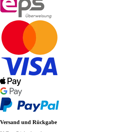
Versand und Rückgabe