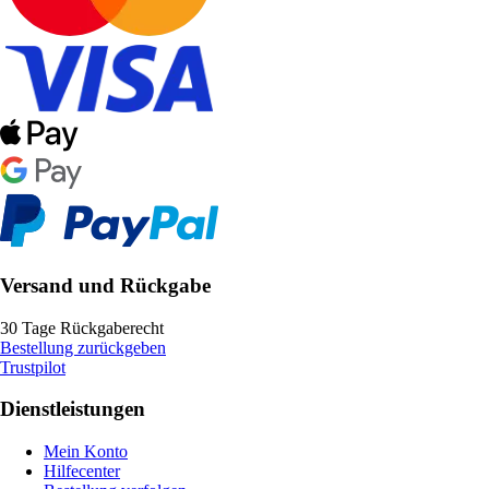
Versand und Rückgabe
30 Tage Rückgaberecht
Bestellung zurückgeben
Trustpilot
Dienstleistungen
Mein Konto
Hilfecenter