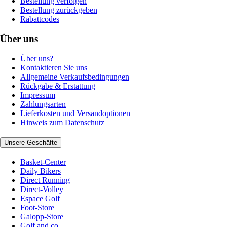
Bestellung verfolgen
Bestellung zurückgeben
Rabattcodes
Über uns
Über uns?
Kontaktieren Sie uns
Allgemeine Verkaufsbedingungen
Rückgabe & Erstattung
Impressum
Zahlungsarten
Lieferkosten und Versandoptionen
Hinweis zum Datenschutz
Unsere Geschäfte
Basket-Center
Daily Bikers
Direct Running
Direct-Volley
Espace Golf
Foot-Store
Galopp-Store
Golf and co