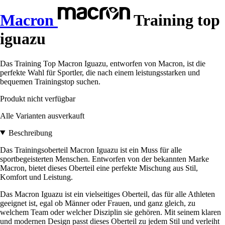
Macron
Training top
iguazu
Das Training Top Macron Iguazu, entworfen von Macron, ist die
perfekte Wahl für Sportler, die nach einem leistungsstarken und
bequemen Trainingstop suchen.
Produkt nicht verfügbar
Alle Varianten ausverkauft
Beschreibung
Das Trainingsoberteil Macron Iguazu ist ein Muss für alle
sportbegeisterten Menschen. Entworfen von der bekannten Marke
Macron, bietet dieses Oberteil eine perfekte Mischung aus Stil,
Komfort und Leistung.
Das Macron Iguazu ist ein vielseitiges Oberteil, das für alle Athleten
geeignet ist, egal ob Männer oder Frauen, und ganz gleich, zu
welchem Team oder welcher Disziplin sie gehören. Mit seinem klaren
und modernen Design passt dieses Oberteil zu jedem Stil und verleiht