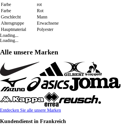
Farbe
rot
Farbe
Rot
Geschlecht
Mann
Altersgruppe
Erwachsene
Hauptmaterial
Polyester
Loading...
Loading...
Alle unsere Marken
Entdecken Sie alle unsere Marken
Kundendienst in Frankreich