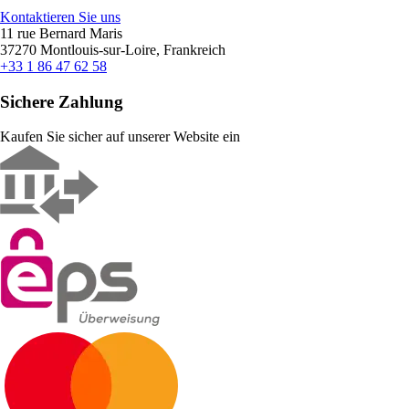
Kontaktieren Sie uns
11 rue Bernard Maris
37270 Montlouis-sur-Loire, Frankreich
+33 1 86 47 62 58
Sichere Zahlung
Kaufen Sie sicher auf unserer Website ein