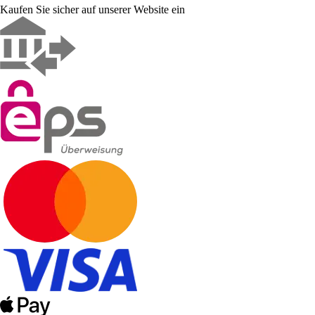
Kaufen Sie sicher auf unserer Website ein