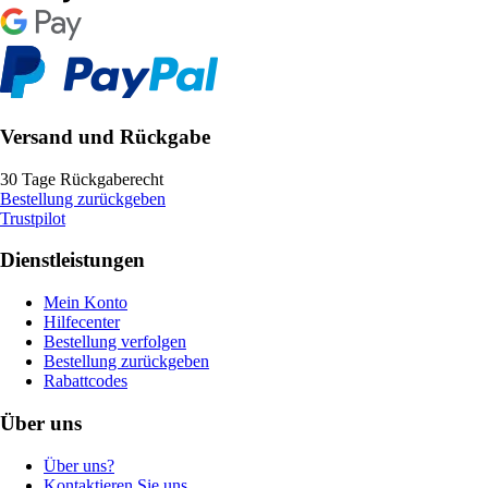
Versand und Rückgabe
30 Tage Rückgaberecht
Bestellung zurückgeben
Trustpilot
Dienstleistungen
Mein Konto
Hilfecenter
Bestellung verfolgen
Bestellung zurückgeben
Rabattcodes
Über uns
Über uns?
Kontaktieren Sie uns