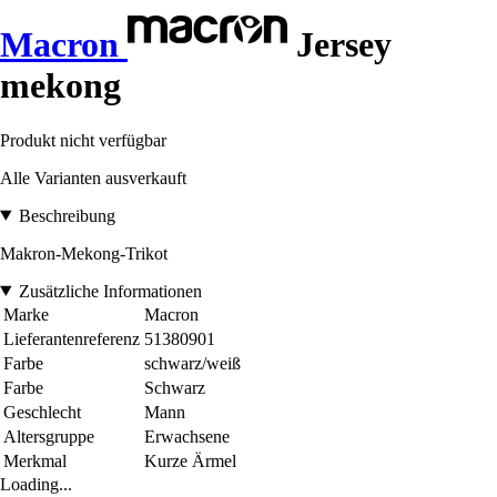
Macron
Jersey
mekong
Produkt nicht verfügbar
Alle Varianten ausverkauft
Beschreibung
Makron-Mekong-Trikot
Zusätzliche Informationen
Marke
Macron
Lieferantenreferenz
51380901
Farbe
schwarz/weiß
Farbe
Schwarz
Geschlecht
Mann
Altersgruppe
Erwachsene
Merkmal
Kurze Ärmel
Loading...