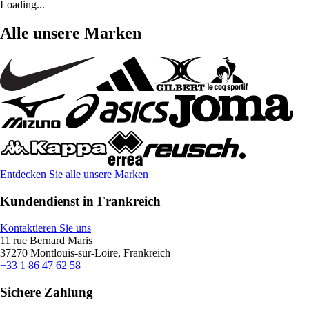
Loading...
Alle unsere Marken
Entdecken Sie alle unsere Marken
Kundendienst in Frankreich
Kontaktieren Sie uns
11 rue Bernard Maris
37270 Montlouis-sur-Loire, Frankreich
+33 1 86 47 62 58
Sichere Zahlung