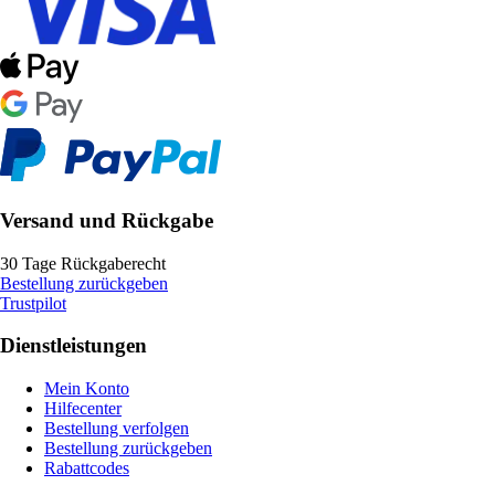
Versand und Rückgabe
30 Tage Rückgaberecht
Bestellung zurückgeben
Trustpilot
Dienstleistungen
Mein Konto
Hilfecenter
Bestellung verfolgen
Bestellung zurückgeben
Rabattcodes