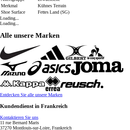
Merkmal
Kühnes Terrain
Shoe Surface
Fettes Land (SG)
Loading...
Loading...
Alle unsere Marken
Entdecken Sie alle unsere Marken
Kundendienst in Frankreich
Kontaktieren Sie uns
11 rue Bernard Maris
37270 Montlouis-sur-Loire, Frankreich