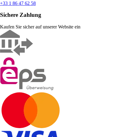
+33 1 86 47 62 58
Sichere Zahlung
Kaufen Sie sicher auf unserer Website ein