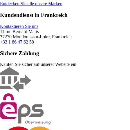
Entdecken Sie alle unsere Marken
Kundendienst in Frankreich
Kontaktieren Sie uns
11 rue Bernard Maris
37270 Montlouis-sur-Loire, Frankreich
+33 1 86 47 62 58
Sichere Zahlung
Kaufen Sie sicher auf unserer Website ein