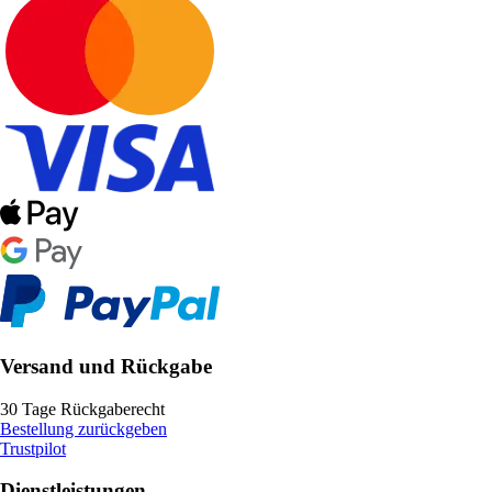
Versand und Rückgabe
30 Tage Rückgaberecht
Bestellung zurückgeben
Trustpilot
Dienstleistungen