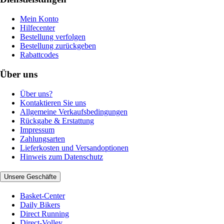
Mein Konto
Hilfecenter
Bestellung verfolgen
Bestellung zurückgeben
Rabattcodes
Über uns
Über uns?
Kontaktieren Sie uns
Allgemeine Verkaufsbedingungen
Rückgabe & Erstattung
Impressum
Zahlungsarten
Lieferkosten und Versandoptionen
Hinweis zum Datenschutz
Unsere Geschäfte
Basket-Center
Daily Bikers
Direct Running
Direct-Volley