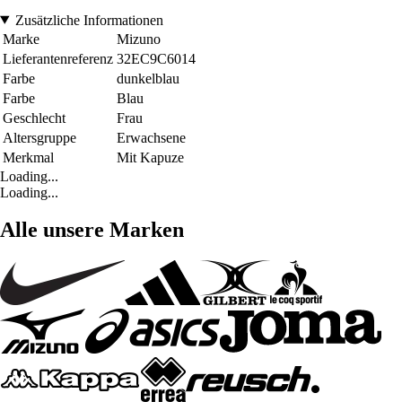
Zusätzliche Informationen
Marke
Mizuno
Lieferantenreferenz
32EC9C6014
Farbe
dunkelblau
Farbe
Blau
Geschlecht
Frau
Altersgruppe
Erwachsene
Merkmal
Mit Kapuze
Loading...
Loading...
Alle unsere Marken