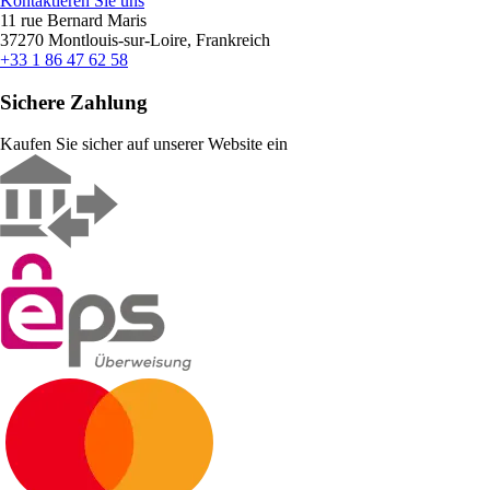
Kontaktieren Sie uns
11 rue Bernard Maris
37270 Montlouis-sur-Loire, Frankreich
+33 1 86 47 62 58
Sichere Zahlung
Kaufen Sie sicher auf unserer Website ein