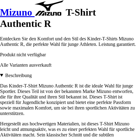
Mizuno
T-Shirt
Authentic R
Entdecken Sie den Komfort und den Stil des Kinder-T-Shirts Mizuno
Authentic R, die perfekte Wahl für junge Athleten. Leistung garantiert.
Produkt nicht verfügbar
Alle Varianten ausverkauft
Beschreibung
Das Kinder-T-Shirt Mizuno Authentic R ist die ideale Wahl für junge
Sportler. Dieses Teil ist von der bekannten Marke Mizuno entworfen,
die für ihre Qualität und ihren Stil bekannt ist. Dieses T-Shirt ist
speziell für Jugendliche konzipiert und bietet eine perfekte Passform
sowie maximalen Komfort, um sie bei ihren sportlichen Aktivitäten zu
unterstützen.
Hergestellt aus hochwertigen Materialien, ist dieses T-Shirt Mizuno
leicht und atmungsaktiv, was es zu einer perfekten Wahl für sportliche
Aktivitäten macht. Sein klassischer Schnitt und die subtilen