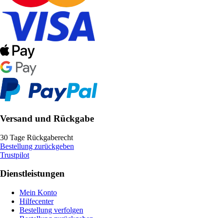
Versand und Rückgabe
30 Tage Rückgaberecht
Bestellung zurückgeben
Trustpilot
Dienstleistungen
Mein Konto
Hilfecenter
Bestellung verfolgen