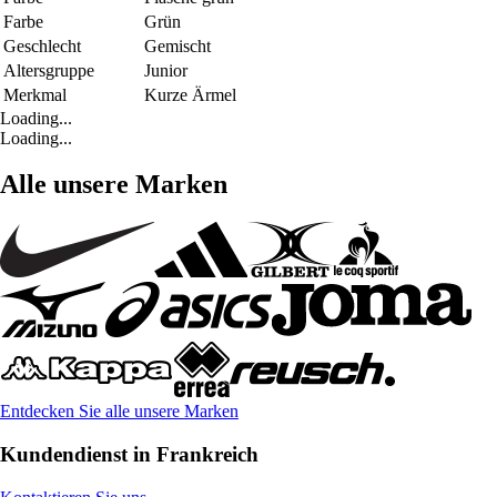
Farbe
Grün
Geschlecht
Gemischt
Altersgruppe
Junior
Merkmal
Kurze Ärmel
Loading...
Loading...
Alle unsere Marken
Entdecken Sie alle unsere Marken
Kundendienst in Frankreich