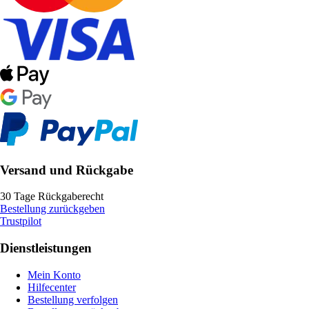
Versand und Rückgabe
30 Tage Rückgaberecht
Bestellung zurückgeben
Trustpilot
Dienstleistungen
Mein Konto
Hilfecenter
Bestellung verfolgen