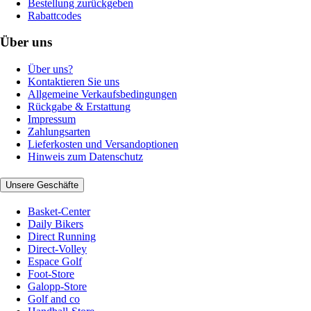
Bestellung zurückgeben
Rabattcodes
Über uns
Über uns?
Kontaktieren Sie uns
Allgemeine Verkaufsbedingungen
Rückgabe & Erstattung
Impressum
Zahlungsarten
Lieferkosten und Versandoptionen
Hinweis zum Datenschutz
Unsere Geschäfte
Basket-Center
Daily Bikers
Direct Running
Direct-Volley
Espace Golf
Foot-Store
Galopp-Store
Golf and co