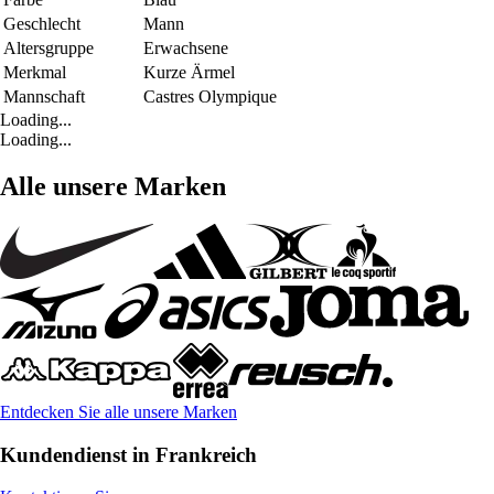
Geschlecht
Mann
Altersgruppe
Erwachsene
Merkmal
Kurze Ärmel
Mannschaft
Castres Olympique
Loading...
Loading...
Alle unsere Marken
Entdecken Sie alle unsere Marken
Kundendienst in Frankreich