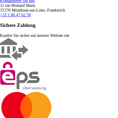
Kontaktieren Sie uns
11 rue Bernard Maris
37270 Montlouis-sur-Loire, Frankreich
+33 1 86 47 62 58
Sichere Zahlung
Kaufen Sie sicher auf unserer Website ein