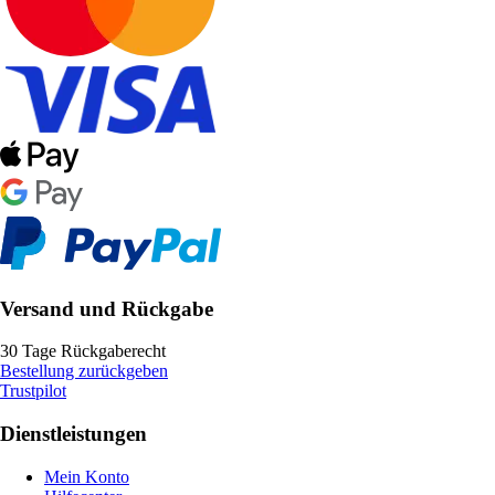
Versand und Rückgabe
30 Tage Rückgaberecht
Bestellung zurückgeben
Trustpilot
Dienstleistungen
Mein Konto