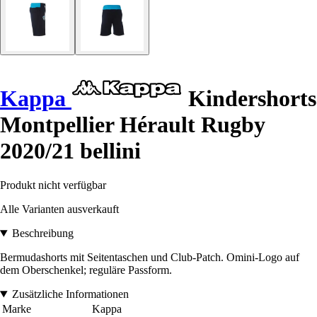
Kappa
Kindershorts
Montpellier Hérault Rugby
2020/21 bellini
Produkt nicht verfügbar
Alle Varianten ausverkauft
Beschreibung
Bermudashorts mit Seitentaschen und Club-Patch. Omini-Logo auf
dem Oberschenkel; reguläre Passform.
Zusätzliche Informationen
Marke
Kappa