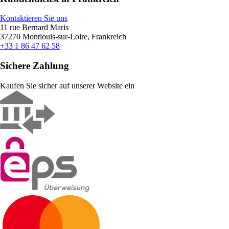
Kontaktieren Sie uns
11 rue Bernard Maris
37270 Montlouis-sur-Loire, Frankreich
+33 1 86 47 62 58
Sichere Zahlung
Kaufen Sie sicher auf unserer Website ein