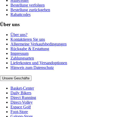
Hilfecenter
Bestellung verfolgen
Bestellung zurückgeben
Rabattcodes
Über uns
Über uns?
Kontaktieren Sie uns
Allgemeine Verkaufsbedingungen
Rückgabe & Erstattung
Impressum
Zahlungsarten
Lieferkosten und Versandoptionen
Hinweis zum Datenschutz
Unsere Geschäfte
Basket-Center
Daily Bikers
Direct Running
Direct-Volley
Espace Golf
Foot-Store
Galopp-Store