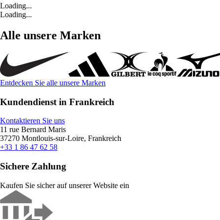
Loading...
Loading...
Alle unsere Marken
Entdecken Sie alle unsere Marken
Kundendienst in Frankreich
Kontaktieren Sie uns
11 rue Bernard Maris
37270 Montlouis-sur-Loire, Frankreich
+33 1 86 47 62 58
Sichere Zahlung
Kaufen Sie sicher auf unserer Website ein