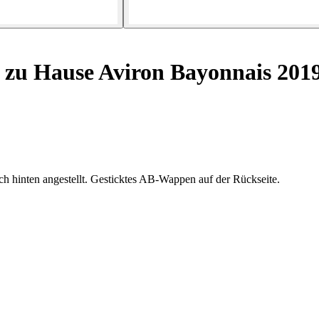
 zu Hause Aviron Bayonnais 201
ich hinten angestellt. Gesticktes AB-Wappen auf der Rückseite.