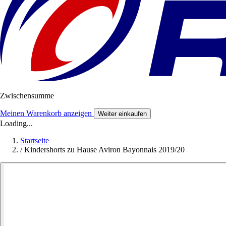
Zwischensumme
Meinen Warenkorb anzeigen
Weiter einkaufen
Loading...
Startseite
/
Kindershorts zu Hause Aviron Bayonnais 2019/20