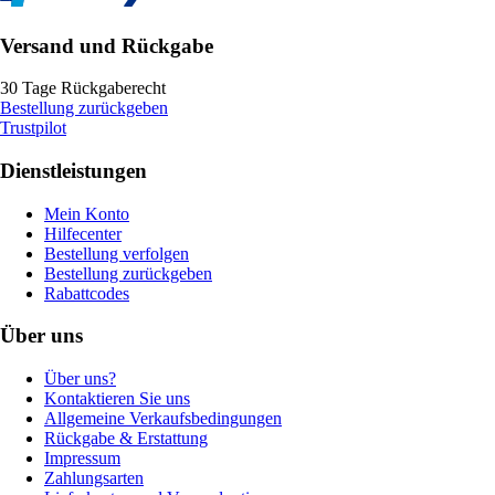
Versand und Rückgabe
30 Tage Rückgaberecht
Bestellung zurückgeben
Trustpilot
Dienstleistungen
Mein Konto
Hilfecenter
Bestellung verfolgen
Bestellung zurückgeben
Rabattcodes
Über uns
Über uns?
Kontaktieren Sie uns
Allgemeine Verkaufsbedingungen
Rückgabe & Erstattung
Impressum
Zahlungsarten