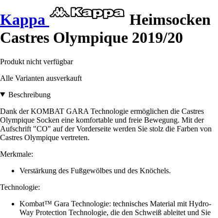
Kappa
Heimsocken
Castres Olympique 2019/20
Produkt nicht verfügbar
Alle Varianten ausverkauft
Beschreibung
Dank der KOMBAT GARA Technologie ermöglichen die Castres
Olympique Socken eine komfortable und freie Bewegung. Mit der
Aufschrift "CO" auf der Vorderseite werden Sie stolz die Farben von
Castres Olympique vertreten.
Merkmale:
Verstärkung des Fußgewölbes und des Knöchels.
Technologie:
Kombat™ Gara Technologie: technisches Material mit Hydro-
Way Protection Technologie, die den Schweiß ableitet und Sie