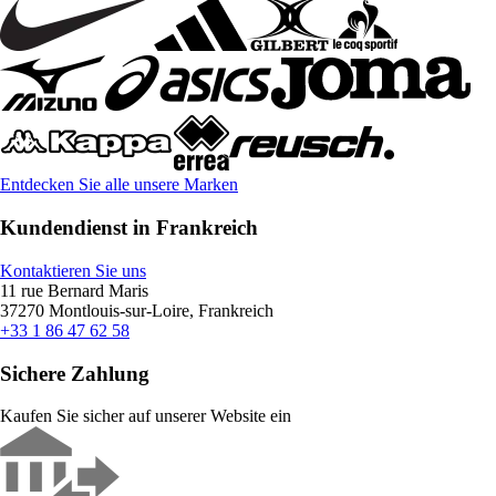
Entdecken Sie alle unsere Marken
Kundendienst in Frankreich
Kontaktieren Sie uns
11 rue Bernard Maris
37270 Montlouis-sur-Loire, Frankreich
+33 1 86 47 62 58
Sichere Zahlung
Kaufen Sie sicher auf unserer Website ein