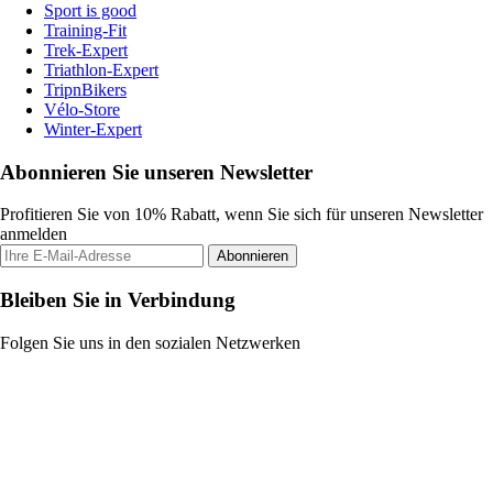
Sport is good
Training-Fit
Trek-Expert
Triathlon-Expert
TripnBikers
Vélo-Store
Winter-Expert
Abonnieren Sie unseren Newsletter
Profitieren Sie von 10% Rabatt, wenn Sie sich für unseren Newsletter
anmelden
Abonnieren
Bleiben Sie in Verbindung
Folgen Sie uns in den sozialen Netzwerken