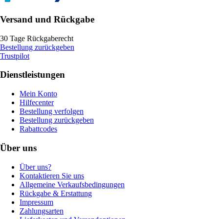
Versand und Rückgabe
30 Tage Rückgaberecht
Bestellung zurückgeben
Trustpilot
Dienstleistungen
Mein Konto
Hilfecenter
Bestellung verfolgen
Bestellung zurückgeben
Rabattcodes
Über uns
Über uns?
Kontaktieren Sie uns
Allgemeine Verkaufsbedingungen
Rückgabe & Erstattung
Impressum
Zahlungsarten