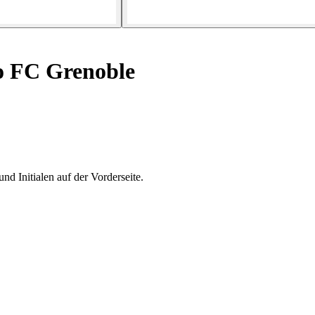
to FC Grenoble
 Initialen auf der Vorderseite.