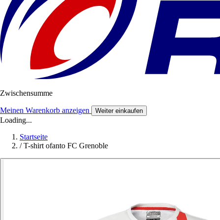
Zwischensumme
Meinen Warenkorb anzeigen
Weiter einkaufen
Loading...
Startseite
/
T-shirt ofanto FC Grenoble