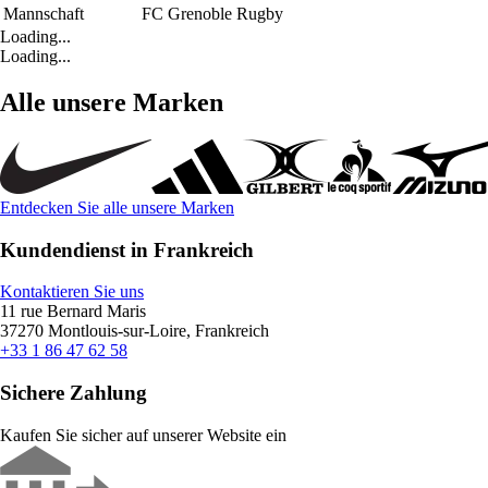
Mannschaft
FC Grenoble Rugby
Loading...
Loading...
Alle unsere Marken
Entdecken Sie alle unsere Marken
Kundendienst in Frankreich
Kontaktieren Sie uns
11 rue Bernard Maris
37270 Montlouis-sur-Loire, Frankreich
+33 1 86 47 62 58
Sichere Zahlung
Kaufen Sie sicher auf unserer Website ein