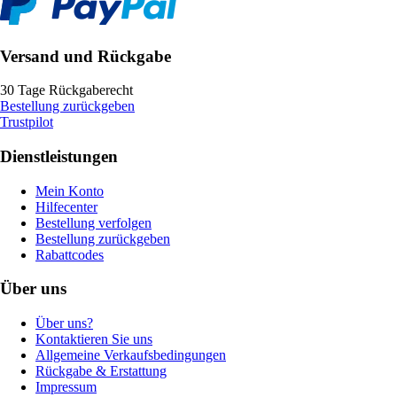
Versand und Rückgabe
30 Tage Rückgaberecht
Bestellung zurückgeben
Trustpilot
Dienstleistungen
Mein Konto
Hilfecenter
Bestellung verfolgen
Bestellung zurückgeben
Rabattcodes
Über uns
Über uns?
Kontaktieren Sie uns
Allgemeine Verkaufsbedingungen
Rückgabe & Erstattung
Impressum